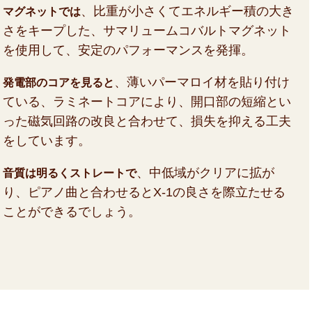
、比重が小さくてエネルギー積の大き
マグネットでは
さをキープした、サマリュームコバルトマグネット
を使用して、安定のパフォーマンスを発揮。
、薄いパーマロイ材を貼り付け
発電部のコアを見ると
ている、ラミネートコアにより、開口部の短縮とい
った磁気回路の改良と合わせて、損失を抑える工夫
をしています。
、中低域がクリアに拡が
音質は明るくストレートで
り、ピアノ曲と合わせるとX-1の良さを際立たせる
ことができるでしょう。