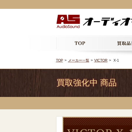
TOP
メーカー一覧
VICTOR
X-1
買取強化中 商品