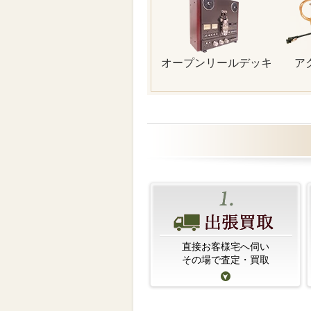
オープンリールデッキ
ア
直接お客様宅へ伺い
その場で査定・買取