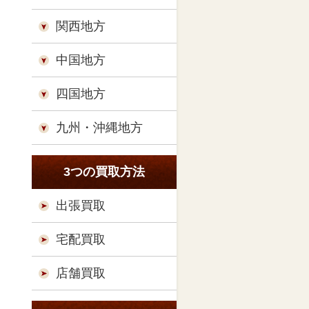
関西地方
中国地方
四国地方
九州・沖縄地方
3つの買取方法
出張買取
宅配買取
店舗買取