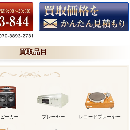
買取品目
ピーカー
プレーヤー
レコードプレーヤー