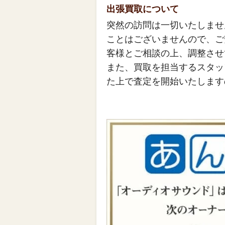
出張買取について
突然の訪問は一切いたしませ
ことはございませんので、ご
客様とご相談の上、調整させ
また、買取を担当するスタッ
た上で査定を開始いたします