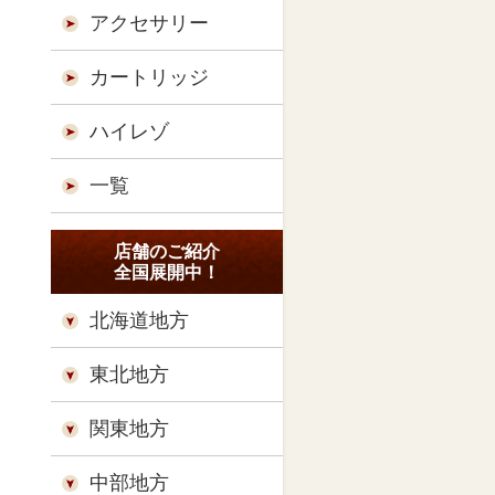
アクセサリー
カートリッジ
ハイレゾ
一覧
店舗のご紹介
全国展開中！
北海道地方
東北地方
関東地方
中部地方