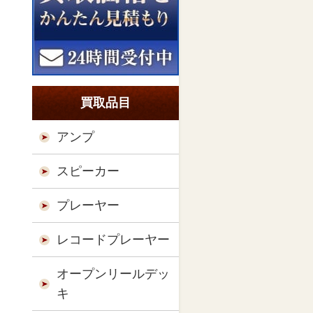
買取品目
アンプ
スピーカー
プレーヤー
レコードプレーヤー
オープンリールデッ
キ