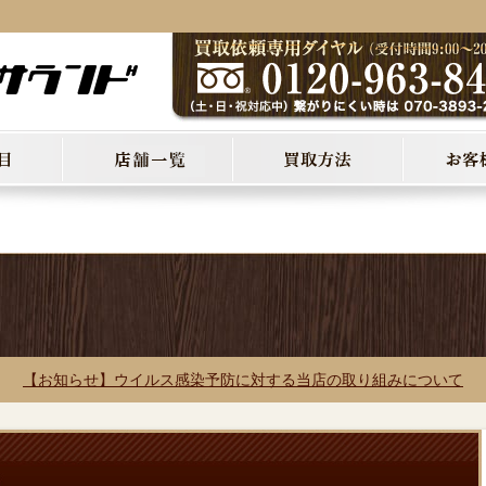
【お知らせ】ウイルス感染予防に対する当店の取り組みについて