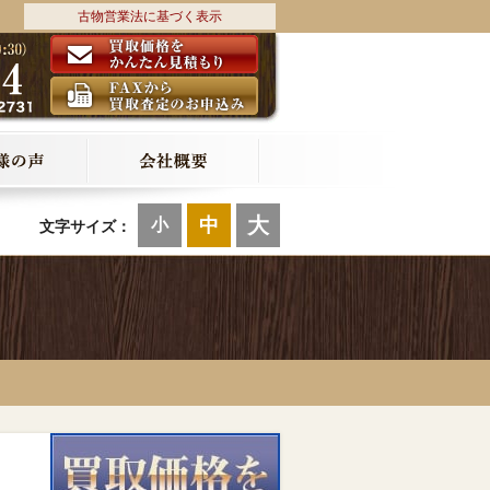
古物営業法に基づく表示
大
中
小
文字サイズ：