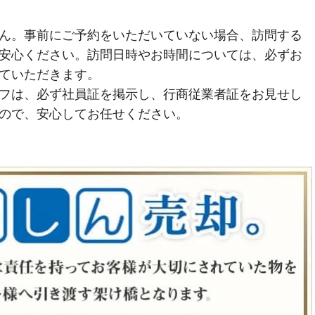
ん。事前にご予約をいただいていない場合、訪問する
安心ください。訪問日時やお時間については、必ずお
ていただきます。
フは、必ず社員証を掲示し、行商従業者証をお見せし
ので、安心してお任せください。