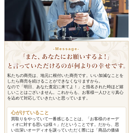
-Message-
私たちの商売は、地元に根付いた商売です。いい加減なことを
したら商売を続けることができなくなりますから。
なので「明日、あなた査定に来てよ！」と指名された時ほど嬉
しいことはございません。これからも、お客様一人ひとり真心
を込めて対応していきたいと思っています。
心がけていること
買取りをやっていて一番感じることは、「お客様のオーデ
ィオに対する思いは様々」だということです。だから、思
い出深いオーディオを譲っていただく際には「商品の価値