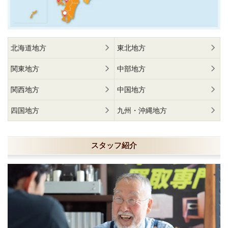
北海道地方
東北地方
関東地方
中部地方
関西地方
中国地方
四国地方
九州・沖縄地方
スタッフ紹介