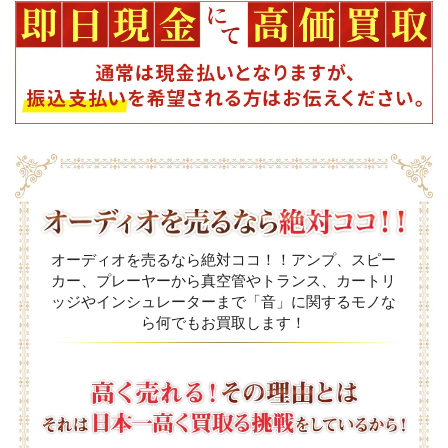
オーディオを売るなら絶対ココ！！アンプ、スピー
カー、プレーヤーから真空管やトランス、カートリ
ッジやインシュレーターまで「音」に関するモノな
ら何でもお買取します！