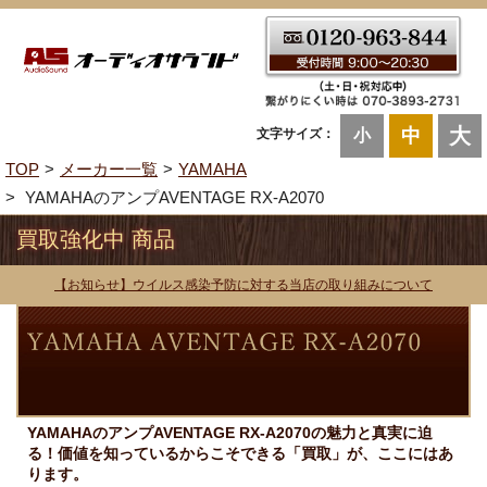
大
中
文字サイズ：
小
TOP
メーカー一覧
YAMAHA
YAMAHAのアンプAVENTAGE RX-A2070
買取強化中 商品
【お知らせ】ウイルス感染予防に対する当店の取り組みについて
YAMAHAのアンプAVENTAGE RX-A2070の魅力と真実に迫
る！価値を知っているからこそできる「買取」が、ここにはあ
ります。