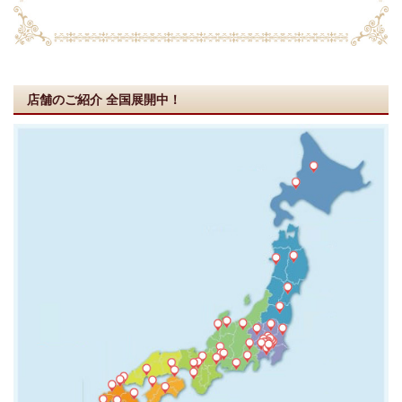
店舗のご紹介
全国展開中！