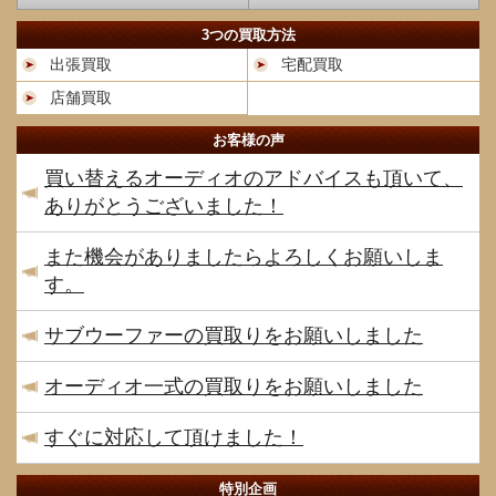
3つの買取方法
出張買取
宅配買取
店舗買取
お客様の声
買い替えるオーディオのアドバイスも頂いて、
ありがとうございました！
また機会がありましたらよろしくお願いしま
す。
サブウーファーの買取りをお願いしました
オーディオ一式の買取りをお願いしました
すぐに対応して頂けました！
特別企画