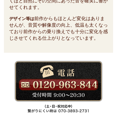
くほど自然にその空間にあった音を確実に響か
せてくれます。
前作からもほとんど変化はありま
デザイン等は
せんが、音質や解像度の向上、低温も太くなっ
ており前作からの乗り換えでも十分に変化を感
じさせてくれる仕上がりとなっています。