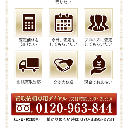
売りたい
査定価格を
今日、査定を
プロの方に査定
知りたい
してもらいたい
してもらいたい
出張買取対応
交渉大歓迎
現金でお支払い