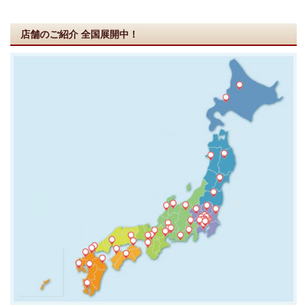
店舗のご紹介
全国展開中！