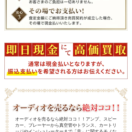
オーディオを売るなら絶対ココ！！アンプ、スピー
カー、プレーヤーから真空管やトランス、カートリ
ッジやインシュレーターまで「音」に関するモノな