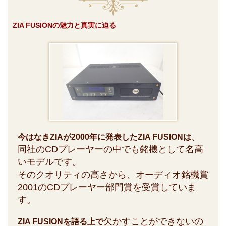
ZIA FUSIONの魅力と真実に迫る
、
今はなきZIAが2000年に発表したZIA FUSIONは
同社のCDプレーヤーの中でも銘機として名高
いモデルです。
そのクオリティの高さから、オーディオ銘機賞
2001のCDプレーヤー部門賞を受賞していま
す。
欠かすことができないの
ZIA FUSIONを語る上で