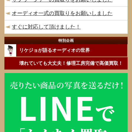
オーディオ一式の買取りをお願いしました
すぐに対応して頂けました！
特別企画
リケジョが語るオーディオの世界
壊れていても大丈夫！修理工房完備で高価買取！