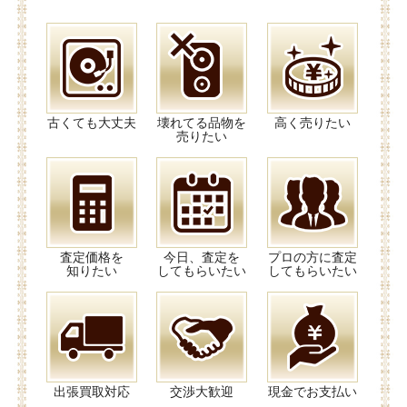
古くても大丈夫
壊れてる品物を
高く売りたい
売りたい
査定価格を
今日、査定を
プロの方に査定
知りたい
してもらいたい
してもらいたい
出張買取対応
交渉大歓迎
現金でお支払い