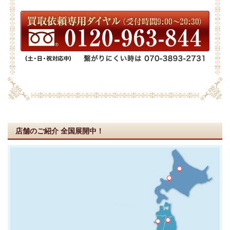
店舗のご紹介
全国展開中！