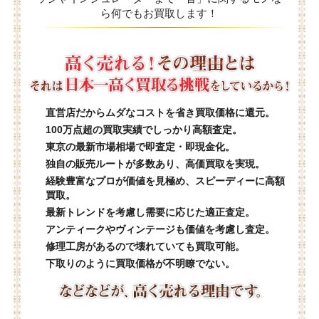
ら何でもお買取します！
直営店だからムダなコストを省き買取価格に還元。
100万点超の買取実績でしっかり高額査定。
東京の最新市場相場で即査定・即現金化。
独自の販売ルートが多数あり、高価買取を実現。
経験豊富なプロが価値を見極め、スピーディーに高額
買取。
最新トレンドを考慮し需要に応じた適正査定。
アンティークやヴィンテージも価値を考慮し査定。
修理工房があるので壊れていても買取可能。
下取りのように買取価格が不明瞭でない。