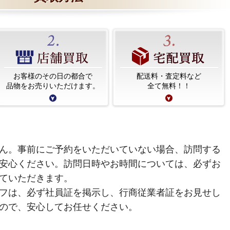
お客様のその日の都合で
配送料・査定料など
品物をお売りいただけます。
全て無料！！
ん。事前にご予約をいただいていない場合、訪問する
安心ください。訪問日時やお時間については、必ずお
ていただきます。
フは、必ず社員証を掲示し、行商従業者証をお見せし
ので、安心してお任せください。