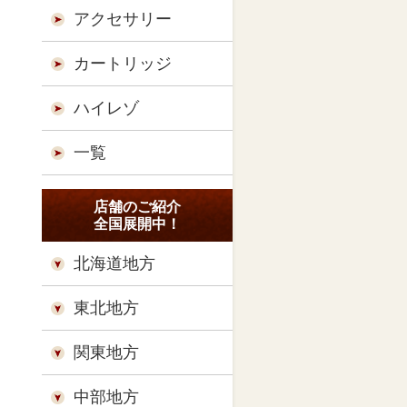
アクセサリー
カートリッジ
ハイレゾ
一覧
店舗のご紹介
全国展開中！
北海道地方
東北地方
関東地方
中部地方