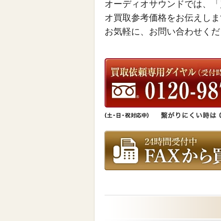
オーディオサウンドでは、「
オ買取参考価格をお伝えしま
お気軽に、お問い合わせくだ