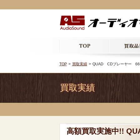
TOP
買取実績
QUAD CDプレーヤー 6
買取実績
高額買取実施中!! Q