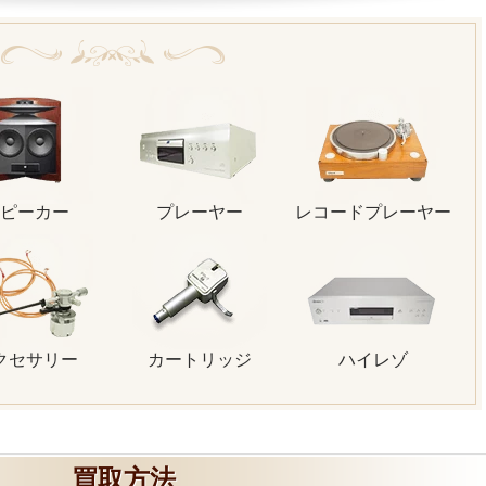
ピーカー
プレーヤー
レコードプレーヤー
クセサリー
カートリッジ
ハイレゾ
買取方法