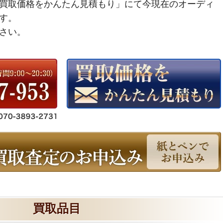
買取価格をかんたん見積もり」にて今現在のオーディ
す。
さい。
買取品目