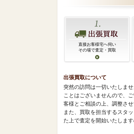
直接お客様宅へ伺い
その場で査定・買取
出張買取について
突然の訪問は一切いたしませ
ことはございませんので、ご
客様とご相談の上、調整させ
また、買取を担当するスタッ
た上で査定を開始いたします