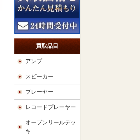
買取品目
アンプ
スピーカー
プレーヤー
レコードプレーヤー
オープンリールデッ
キ