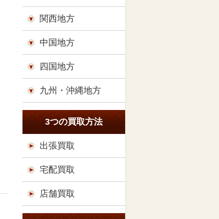
関西地方
中国地方
四国地方
九州・沖縄地方
3つの買取方法
出張買取
宅配買取
店舗買取