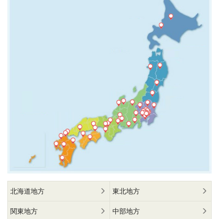
北海道地方
東北地方
関東地方
中部地方