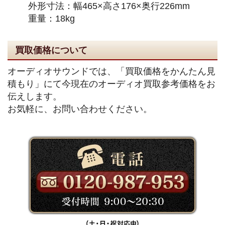
外形寸法：幅465×高さ176×奥行226mm
重量：18kg
買取価格について
オーディオサウンドでは、「買取価格をかんたん見
積もり」にて今現在のオーディオ買取参考価格をお
伝えします。
お気軽に、お問い合わせください。