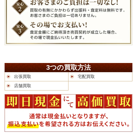
3つの買取方法
出張買取
宅配買取
店舗買取