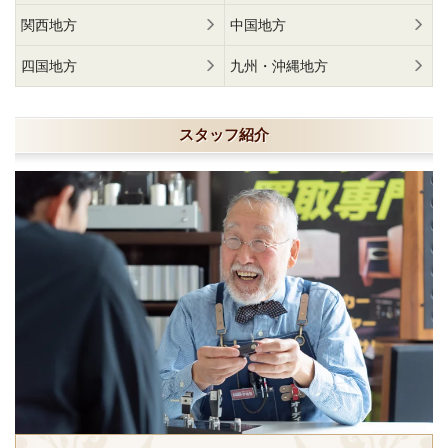
関西地方
中国地方
四国地方
九州・沖縄地方
スタッフ紹介