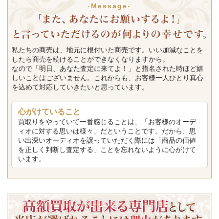
-Message-
私たちの商売は、地元に根付いた商売です。いい加減なことを
したら商売を続けることができなくなりますから。
なので「明日、あなた査定に来てよ！」と指名された時ほど嬉
しいことはございません。これからも、お客様一人ひとり真心
を込めて対応していきたいと思っています。
心がけていること
買取りをやっていて一番感じることは、「お客様のオーデ
ィオに対する思いは様々」だということです。だから、思
い出深いオーディオを譲っていただく際には「商品の価値
を正しく判断し査定する」ことを忘れないように心がけて
います。