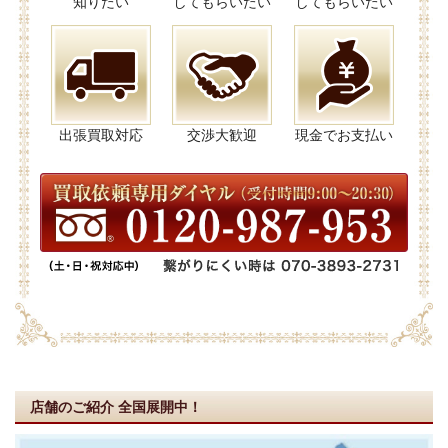
知りたい
してもらいたい
してもらいたい
出張買取対応
交渉大歓迎
現金でお支払い
店舗のご紹介
全国展開中！