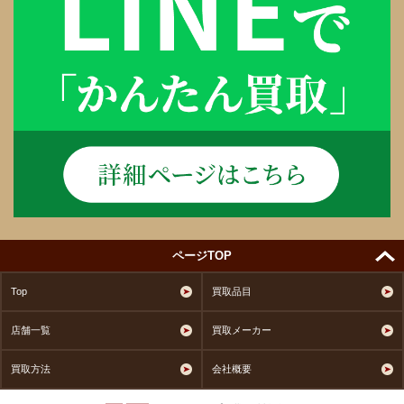
ページTOP
Top
買取品目
店舗一覧
買取メーカー
買取方法
会社概要