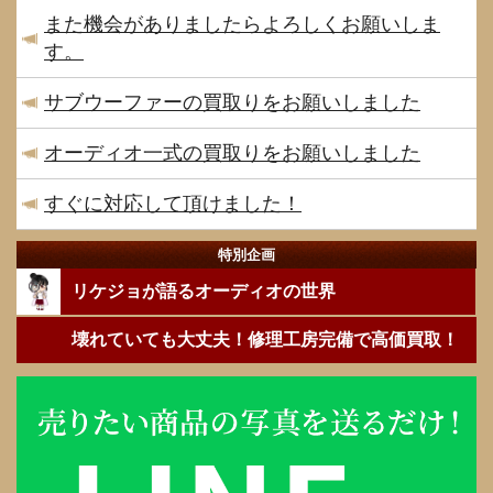
また機会がありましたらよろしくお願いしま
す。
サブウーファーの買取りをお願いしました
オーディオ一式の買取りをお願いしました
すぐに対応して頂けました！
特別企画
リケジョが語るオーディオの世界
壊れていても大丈夫！修理工房完備で高価買取！