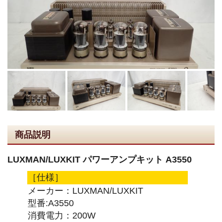
商品説明
LUXMAN/LUXKIT パワーアンプキット A3550
［仕様］
メーカー：LUXMAN/LUXKIT
型番:A3550
消費電力：200W