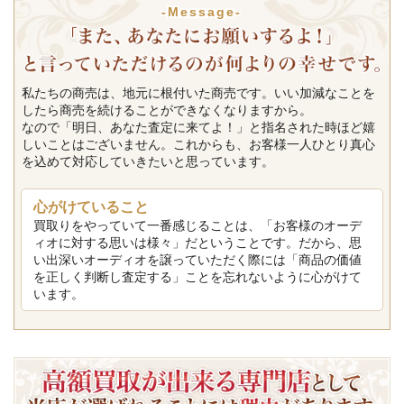
-Message-
私たちの商売は、地元に根付いた商売です。いい加減なことを
したら商売を続けることができなくなりますから。
なので「明日、あなた査定に来てよ！」と指名された時ほど嬉
しいことはございません。これからも、お客様一人ひとり真心
を込めて対応していきたいと思っています。
心がけていること
買取りをやっていて一番感じることは、「お客様のオーデ
ィオに対する思いは様々」だということです。だから、思
い出深いオーディオを譲っていただく際には「商品の価値
を正しく判断し査定する」ことを忘れないように心がけて
います。