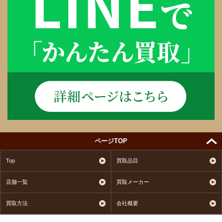
ページTOP
Top
買取品目
店舗一覧
買取メーカー
買取方法
会社概要