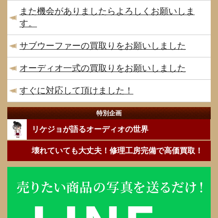
また機会がありましたらよろしくお願いしま
す。
サブウーファーの買取りをお願いしました
オーディオ一式の買取りをお願いしました
すぐに対応して頂けました！
特別企画
リケジョが語るオーディオの世界
壊れていても大丈夫！修理工房完備で高価買取！