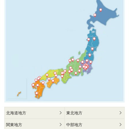
北海道地方
東北地方
関東地方
中部地方