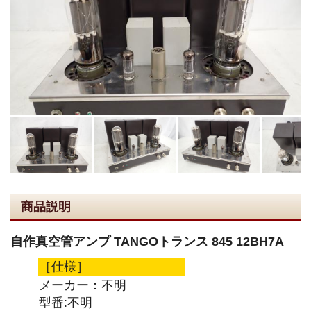
商品説明
自作真空管アンプ TANGOトランス 845 12BH7A
［仕様］
メーカー：不明
型番:不明