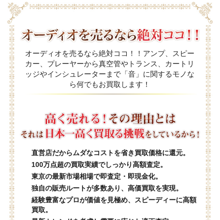
オーディオを売るなら絶対ココ！！アンプ、スピー
カー、プレーヤーから真空管やトランス、カートリ
ッジやインシュレーターまで「音」に関するモノな
ら何でもお買取します！
直営店だからムダなコストを省き買取価格に還元。
100万点超の買取実績でしっかり高額査定。
東京の最新市場相場で即査定・即現金化。
独自の販売ルートが多数あり、高価買取を実現。
経験豊富なプロが価値を見極め、スピーディーに高額
買取。