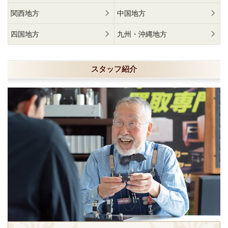
関西地方
中国地方
四国地方
九州・沖縄地方
スタッフ紹介