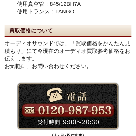
使用真空管：845/12BH7A
使用トランス：TANGO
買取価格について
オーディオサウンドでは、「買取価格をかんたん見
積もり」にて今現在のオーディオ買取参考価格をお
伝えします。
お気軽に、お問い合わせください。