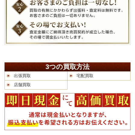
3つの買取方法
出張買取
宅配買取
店舗買取