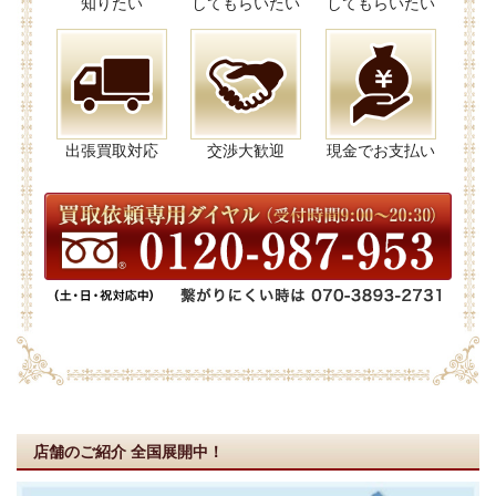
知りたい
してもらいたい
してもらいたい
出張買取対応
交渉大歓迎
現金でお支払い
店舗のご紹介
全国展開中！