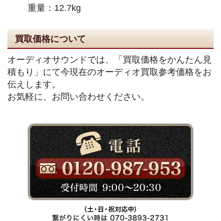
重量：12.7kg
買取価格について
オーディオサウンドでは、「買取価格をかんたん見
積もり」にて今現在のオーディオ買取参考価格をお
伝えします。
お気軽に、お問い合わせください。