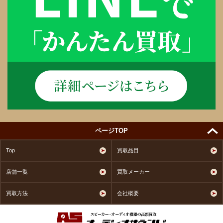
ページTOP
Top
買取品目
店舗一覧
買取メーカー
買取方法
会社概要