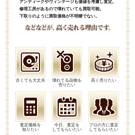
アンティークやヴィンテージも価値を考慮し査定。
修理工房があるので壊れていても買取可能。
下取りのように買取価格が不明瞭でない。
古くても大丈夫
壊れてる品物を
高く売りたい
売りたい
査定価格を
今日、査定を
プロの方に査定
知りたい
してもらいたい
してもらいたい