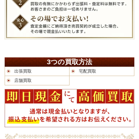
3つの買取方法
出張買取
宅配買取
店舗買取