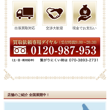
出張買取対応
交渉大歓迎
現金でお支払い
店舗のご紹介
全国展開中！