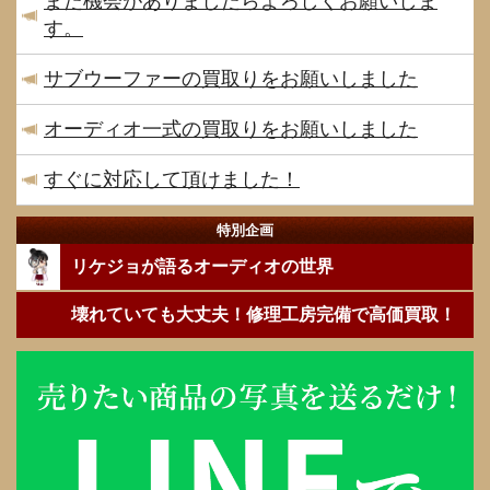
また機会がありましたらよろしくお願いしま
す。
サブウーファーの買取りをお願いしました
オーディオ一式の買取りをお願いしました
すぐに対応して頂けました！
特別企画
リケジョが語るオーディオの世界
壊れていても大丈夫！修理工房完備で高価買取！