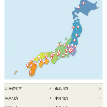
北海道地方
東北地方
関東地方
中部地方