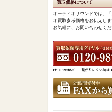
買取価格について
オーディオサウンドでは、「
オ買取参考価格をお伝えしま
お気軽に、お問い合わせくだ