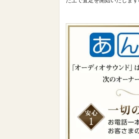
た上で査定を開始いたします