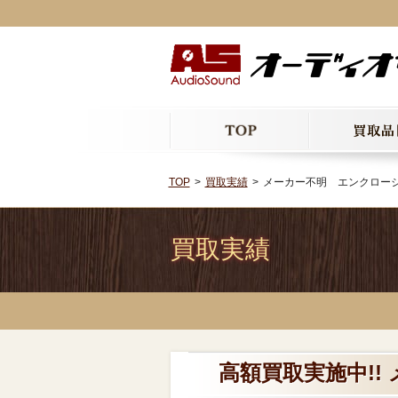
TOP
買取実績
メーカー不明 エンクロー
買取実績
高額買取実施中!