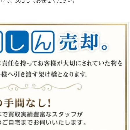
ので、安心してお任せください。