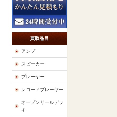
買取品目
アンプ
スピーカー
プレーヤー
レコードプレーヤー
オープンリールデッ
キ