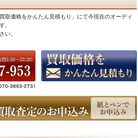
買取価格をかんたん見積もり」にて今現在のオーディ
す。
さい。