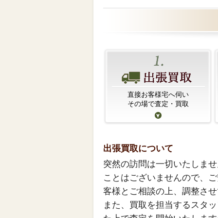
直接お客様宅へ伺い
その場で査定・買取
出張買取について
突然の訪問は一切いたしませ
ことはございませんので、ご
客様とご相談の上、調整させ
また、買取を担当するスタッ