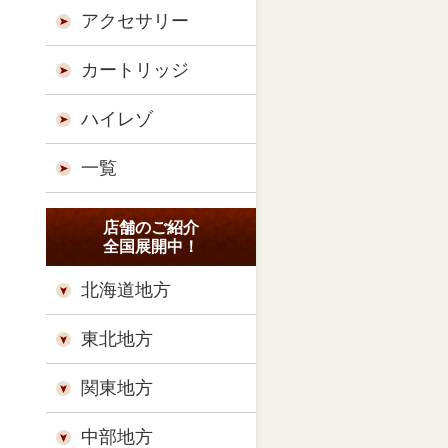
アクセサリー
カートリッジ
ハイレゾ
一覧
店舗のご紹介
全国展開中！
北海道地方
東北地方
関東地方
中部地方