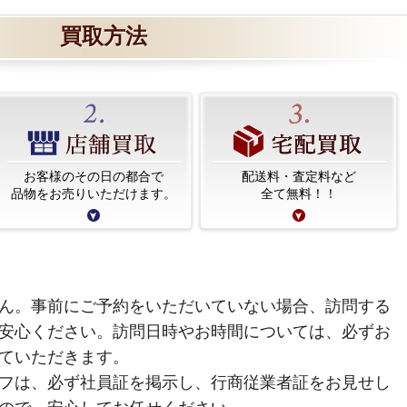
買取方法
お客様のその日の都合で
配送料・査定料など
品物をお売りいただけます。
全て無料！！
ん。事前にご予約をいただいていない場合、訪問する
安心ください。訪問日時やお時間については、必ずお
ていただきます。
フは、必ず社員証を掲示し、行商従業者証をお見せし