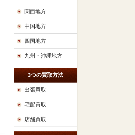
関西地方
中国地方
四国地方
九州・沖縄地方
3つの買取方法
出張買取
宅配買取
店舗買取