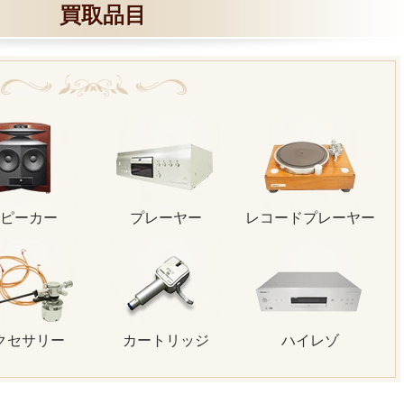
買取品目
ピーカー
プレーヤー
レコードプレーヤー
クセサリー
カートリッジ
ハイレゾ