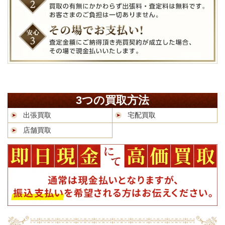
3つの買取方法
出張買取
宅配買取
店舗買取