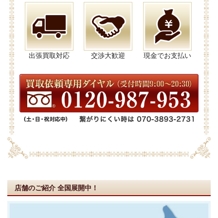
出張買取対応
交渉大歓迎
現金でお支払い
店舗のご紹介
全国展開中！