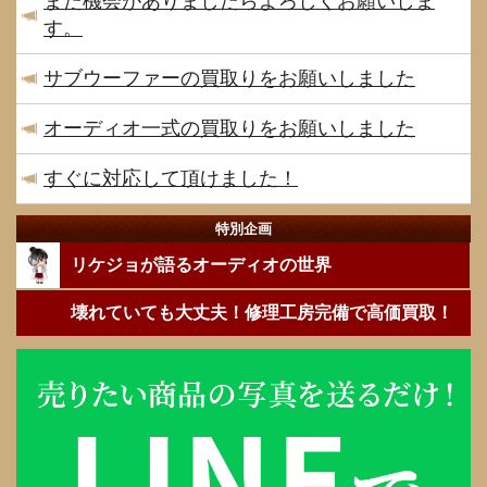
また機会がありましたらよろしくお願いしま
す。
サブウーファーの買取りをお願いしました
オーディオ一式の買取りをお願いしました
すぐに対応して頂けました！
特別企画
リケジョが語るオーディオの世界
壊れていても大丈夫！修理工房完備で高価買取！