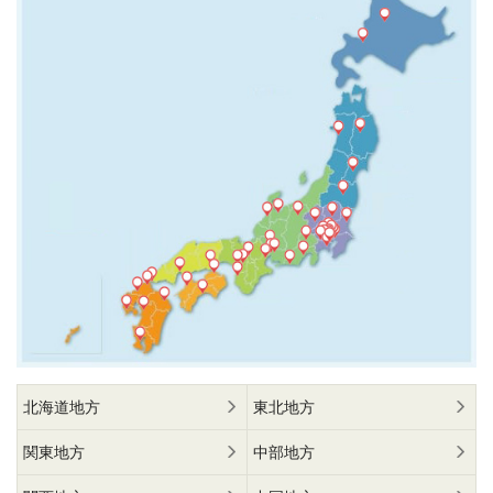
北海道地方
東北地方
関東地方
中部地方