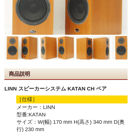
商品説明
LINN スピーカーシステム KATAN CH ペア
［仕様］
メーカー：LINN
型番:KATAN
サイズ：W(幅) 170 mm H(高さ) 340 mm D(奥
行) 230 mm