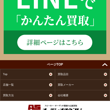
ページTOP
Top
買取品目
店舗一覧
買取メーカー
買取方法
会社概要