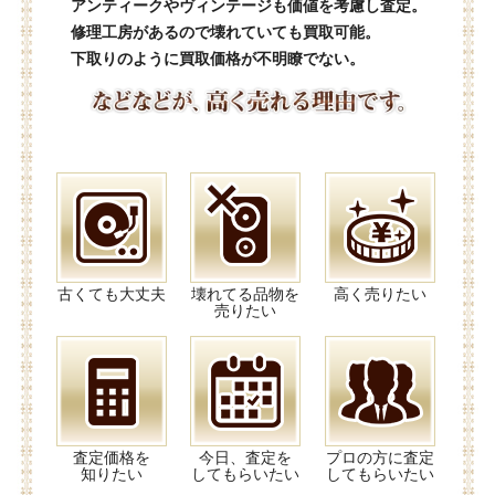
アンティークやヴィンテージも価値を考慮し査定。
修理工房があるので壊れていても買取可能。
下取りのように買取価格が不明瞭でない。
古くても大丈夫
壊れてる品物を
高く売りたい
売りたい
査定価格を
今日、査定を
プロの方に査定
知りたい
してもらいたい
してもらいたい