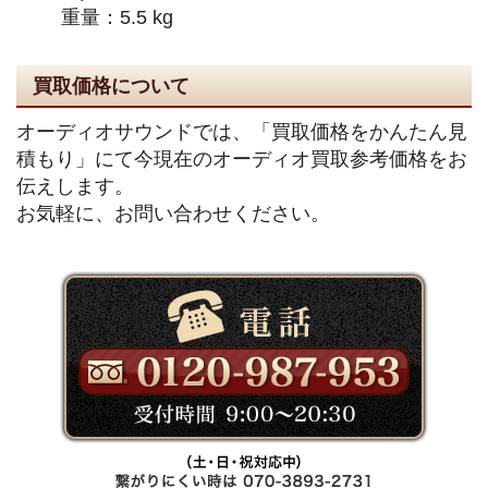
重量：5.5 kg
買取価格について
オーディオサウンドでは、「買取価格をかんたん見
積もり」にて今現在のオーディオ買取参考価格をお
伝えします。
お気軽に、お問い合わせください。