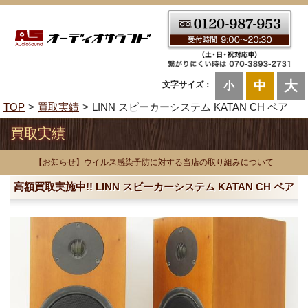
大
中
文字サイズ：
小
TOP
買取実績
LINN スピーカーシステム KATAN CH ペア
買取実績
【お知らせ】ウイルス感染予防に対する当店の取り組みについて
高額買取実施中!! LINN スピーカーシステム KATAN CH ペア