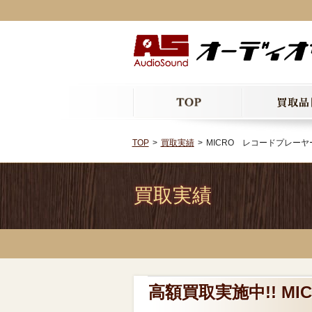
TOP
買取実績
MICRO レコードプレーヤ
買取実績
高額買取実施中!! M