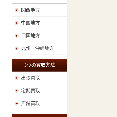
関西地方
中国地方
四国地方
九州・沖縄地方
3つの買取方法
出張買取
宅配買取
店舗買取