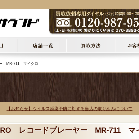
ー MR-711 マイクロ
【お知らせ】ウイルス感染予防に対する当店の取り組みについて
ICRO レコードプレーヤー MR-711 マ