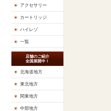
アクセサリー
カートリッジ
ハイレゾ
一覧
店舗のご紹介
全国展開中！
北海道地方
東北地方
関東地方
中部地方