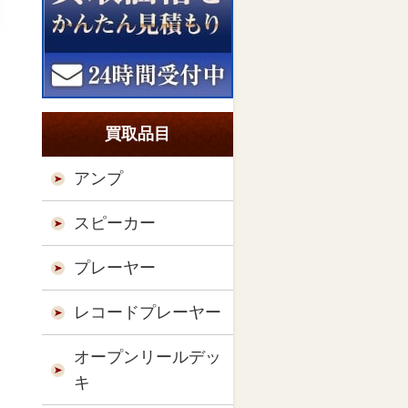
買取品目
アンプ
スピーカー
プレーヤー
レコードプレーヤー
オープンリールデッ
キ