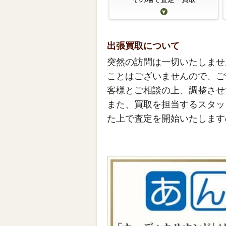
出張買取について
突然の訪問は一切いたしませ
ことはございませんので、ご
客様とご相談の上、調整させ
また、買取を担当するスタッ
た上で査定を開始いたします