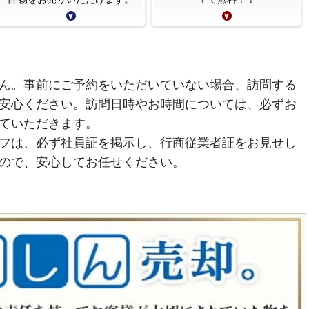
ん。事前にご予約をいただいていない場合、訪問する
安心ください。訪問日時やお時間については、必ずお
ていただきます。
フは、必ず社員証を掲示し、行商従業者証をお見せし
ので、安心してお任せください。