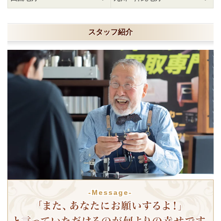
スタッフ紹介
-Message-