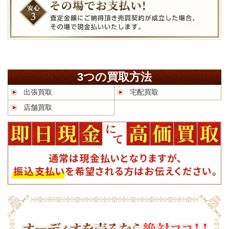
3つの買取方法
出張買取
宅配買取
店舗買取