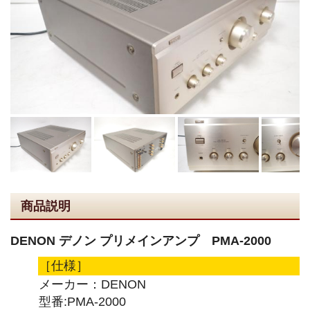
商品説明
DENON デノン プリメインアンプ PMA-2000
［仕様］
メーカー：DENON
型番:PMA-2000