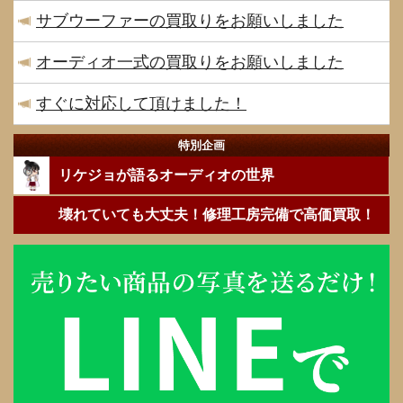
サブウーファーの買取りをお願いしました
オーディオ一式の買取りをお願いしました
すぐに対応して頂けました！
特別企画
リケジョが語るオーディオの世界
壊れていても大丈夫！修理工房完備で高価買取！