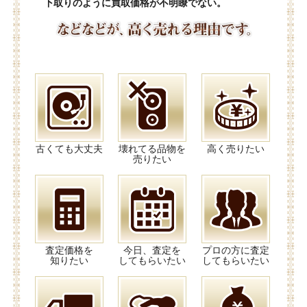
下取りのように買取価格が不明瞭でない。
古くても大丈夫
壊れてる品物を
高く売りたい
売りたい
査定価格を
今日、査定を
プロの方に査定
知りたい
してもらいたい
してもらいたい