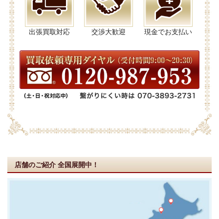
出張買取対応
交渉大歓迎
現金でお支払い
店舗のご紹介
全国展開中！