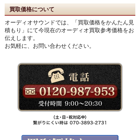
買取価格について
オーディオサウンドでは、「買取価格をかんたん見
積もり」にて今現在のオーディオ買取参考価格をお
伝えします。
お気軽に、お問い合わせください。