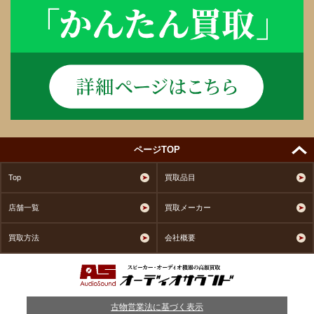
ページTOP
Top
買取品目
店舗一覧
買取メーカー
買取方法
会社概要
古物営業法に基づく表示