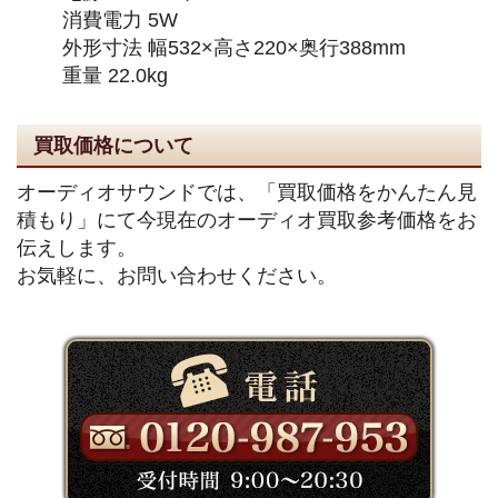
消費電力 5W
外形寸法 幅532×高さ220×奥行388mm
重量 22.0kg
買取価格について
オーディオサウンドでは、「買取価格をかんたん見
積もり」にて今現在のオーディオ買取参考価格をお
伝えします。
お気軽に、お問い合わせください。