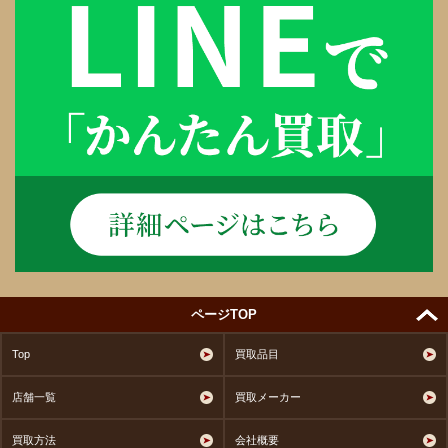
ページTOP
Top
買取品目
店舗一覧
買取メーカー
買取方法
会社概要