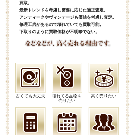
買取。
最新トレンドを考慮し需要に応じた適正査定。
アンティークやヴィンテージも価値を考慮し査定。
修理工房があるので壊れていても買取可能。
下取りのように買取価格が不明瞭でない。
古くても大丈夫
壊れてる品物を
高く売りたい
売りたい