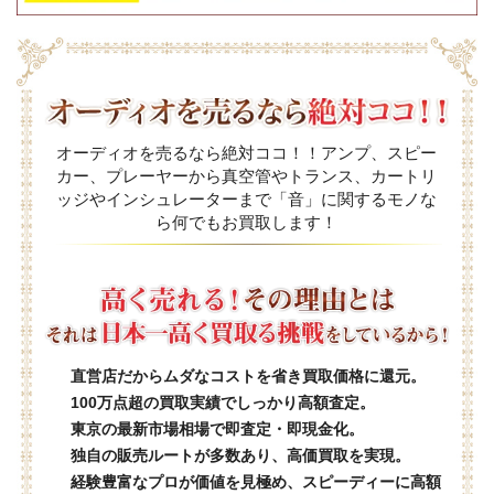
オーディオを売るなら絶対ココ！！アンプ、スピー
カー、プレーヤーから真空管やトランス、カートリ
ッジやインシュレーターまで「音」に関するモノな
ら何でもお買取します！
直営店だからムダなコストを省き買取価格に還元。
100万点超の買取実績でしっかり高額査定。
東京の最新市場相場で即査定・即現金化。
独自の販売ルートが多数あり、高価買取を実現。
経験豊富なプロが価値を見極め、スピーディーに高額