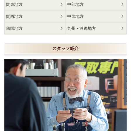
関東地方
中部地方
関西地方
中国地方
四国地方
九州・沖縄地方
スタッフ紹介