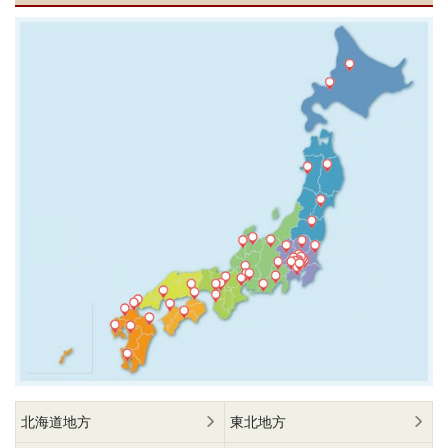
北海道地方
東北地方