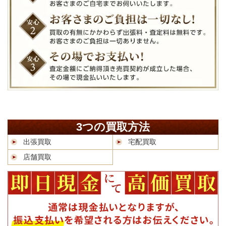
3つの買取方法
出張買取
宅配買取
店舗買取