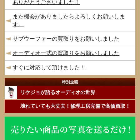
ありがとうございました！
また機会がありましたらよろしくお願いしま
す。
サブウーファーの買取りをお願いしました
オーディオ一式の買取りをお願いしました
すぐに対応して頂けました！
特別企画
リケジョが語るオーディオの世界
壊れていても大丈夫！修理工房完備で高価買取！