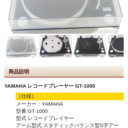
商品説明
YAMAHA レコードプレーヤー GT-1000
［仕様］
メーカー：YAMAHA
型番:GT-1000
型式 レコードプレイヤー
アーム型式 スタティックバランス型S字アー