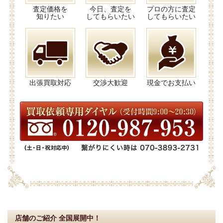
査定価格を
今日、査定を
プロの方に査定
知りたい
してもらいたい
してもらいたい
出張買取対応
交渉大歓迎
現金でお支払い
店舗のご紹介
全国展開中！