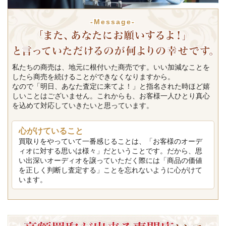
-Message-
私たちの商売は、地元に根付いた商売です。いい加減なことを
したら商売を続けることができなくなりますから。
なので「明日、あなた査定に来てよ！」と指名された時ほど嬉
しいことはございません。これからも、お客様一人ひとり真心
を込めて対応していきたいと思っています。
心がけていること
買取りをやっていて一番感じることは、「お客様のオーデ
ィオに対する思いは様々」だということです。だから、思
い出深いオーディオを譲っていただく際には「商品の価値
を正しく判断し査定する」ことを忘れないように心がけて
います。