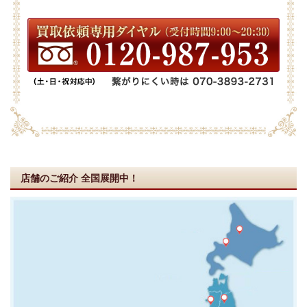
店舗のご紹介
全国展開中！