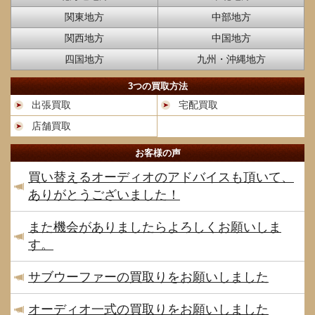
関東地方
中部地方
関西地方
中国地方
四国地方
九州・沖縄地方
3つの買取方法
出張買取
宅配買取
店舗買取
お客様の声
買い替えるオーディオのアドバイスも頂いて、
ありがとうございました！
また機会がありましたらよろしくお願いしま
す。
サブウーファーの買取りをお願いしました
オーディオ一式の買取りをお願いしました