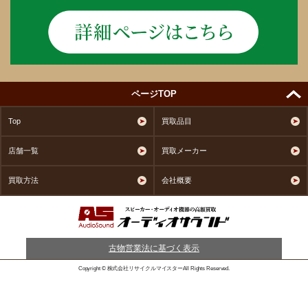
ページTOP
Top
買取品目
店舗一覧
買取メーカー
買取方法
会社概要
古物営業法に基づく表示
Copyright © 株式会社リサイクルマイスターAll Rights Reserved.