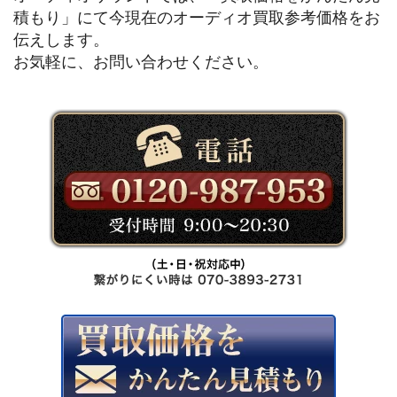
積もり」にて今現在のオーディオ買取参考価格をお
伝えします。
お気軽に、お問い合わせください。