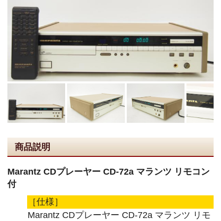
商品説明
Marantz CDプレーヤー CD-72a マランツ リモコン
付
［仕様］
Marantz CDプレーヤー CD-72a マランツ リモ