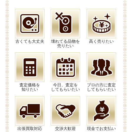
古くても大丈夫
壊れてる品物を
高く売りたい
売りたい
査定価格を
今日、査定を
プロの方に査定
知りたい
してもらいたい
してもらいたい
出張買取対応
交渉大歓迎
現金でお支払い