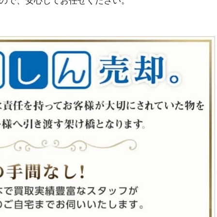
ので、安心してお任せください。