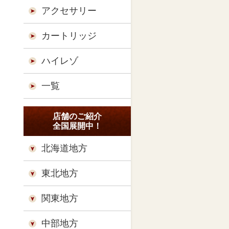
アクセサリー
カートリッジ
ハイレゾ
一覧
店舗のご紹介
全国展開中！
北海道地方
東北地方
関東地方
中部地方