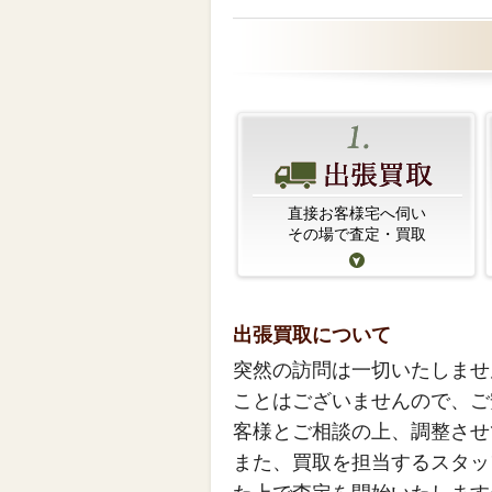
直接お客様宅へ伺い
その場で査定・買取
出張買取について
突然の訪問は一切いたしませ
ことはございませんので、ご
客様とご相談の上、調整させ
また、買取を担当するスタッ