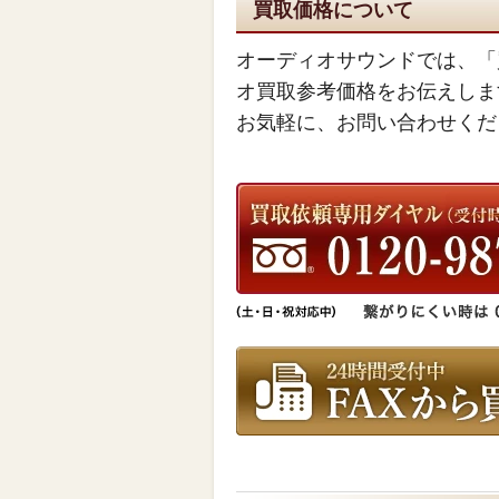
買取価格について
オーディオサウンドでは、「
オ買取参考価格をお伝えしま
お気軽に、お問い合わせくだ