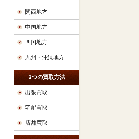
関西地方
中国地方
四国地方
九州・沖縄地方
3つの買取方法
出張買取
宅配買取
店舗買取