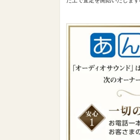
た上で査定を開始いたします