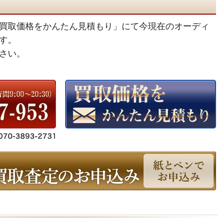
買取価格をかんたん見積もり」にて今現在のオーディ
す。
さい。