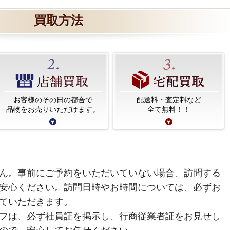
買取方法
お客様のその日の都合で
配送料・査定料など
品物をお売りいただけます。
全て無料！！
ん。事前にご予約をいただいていない場合、訪問する
安心ください。訪問日時やお時間については、必ずお
ていただきます。
フは、必ず社員証を掲示し、行商従業者証をお見せし