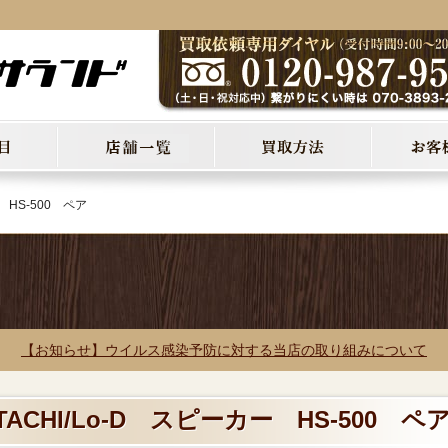
ー HS-500 ペア
【お知らせ】ウイルス感染予防に対する当店の取り組みについて
TACHI/Lo-D スピーカー HS-500 ペ