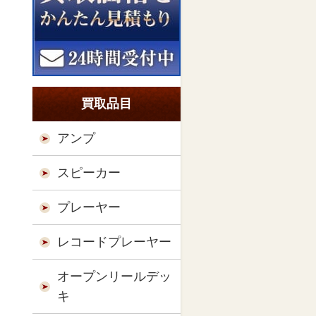
買取品目
アンプ
スピーカー
プレーヤー
レコードプレーヤー
オープンリールデッ
キ