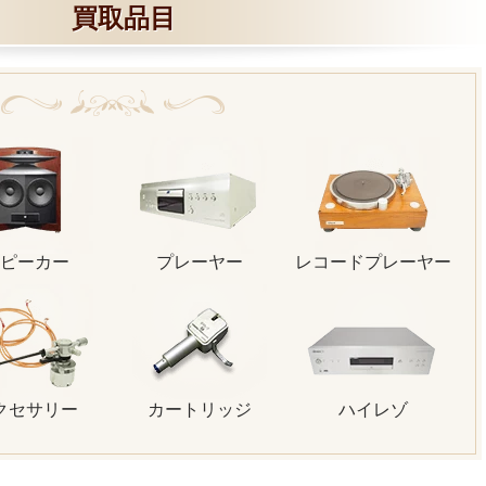
買取品目
ピーカー
プレーヤー
レコードプレーヤー
クセサリー
カートリッジ
ハイレゾ