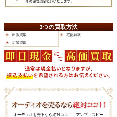
3つの買取方法
出張買取
宅配買取
店舗買取
オーディオを売るなら絶対ココ！！アンプ、スピー