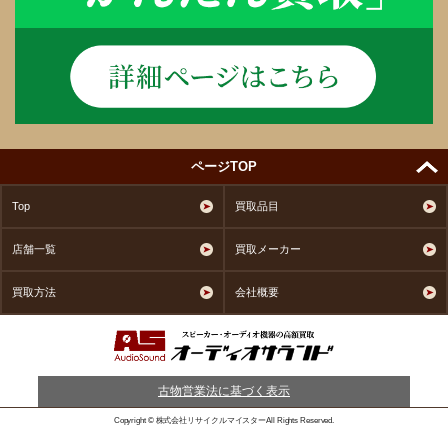
ページTOP
Top
買取品目
店舗一覧
買取メーカー
買取方法
会社概要
古物営業法に基づく表示
Copyright © 株式会社リサイクルマイスターAll Rights Reserved.