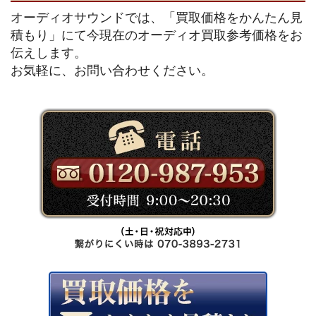
オーディオサウンドでは、「買取価格をかんたん見
積もり」にて今現在のオーディオ買取参考価格をお
伝えします。
お気軽に、お問い合わせください。