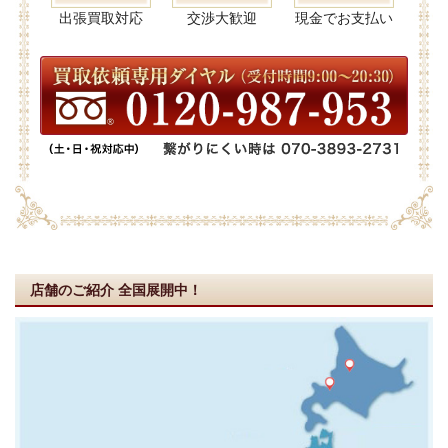
出張買取対応
交渉大歓迎
現金でお支払い
店舗のご紹介
全国展開中！