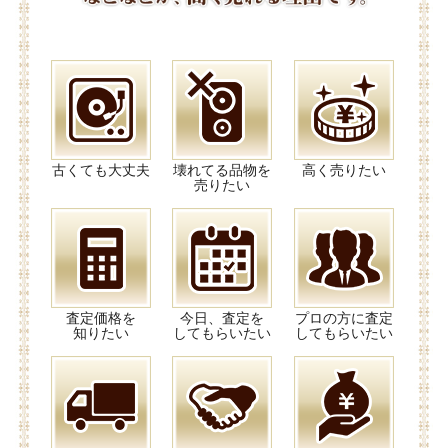
古くても大丈夫
壊れてる品物を
高く売りたい
売りたい
査定価格を
今日、査定を
プロの方に査定
知りたい
してもらいたい
してもらいたい