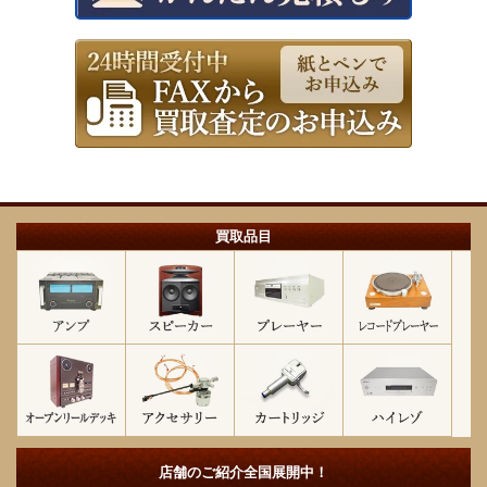
買取品目
店舗のご紹介
全国展開中！