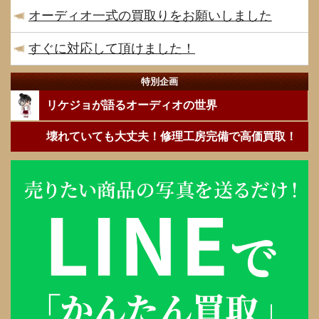
オーディオ一式の買取りをお願いしました
すぐに対応して頂けました！
特別企画
リケジョが語るオーディオの世界
壊れていても大丈夫！修理工房完備で高価買取！