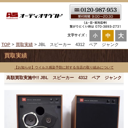
大
中
文字サイズ：
小
TOP
買取実績
JBL スピーカー 4312 ペア ジャンク
買取実績
【お知らせ】ウイルス感染予防に対する当店の取り組みについて
高額買取実施中!! JBL スピーカー 4312 ペア ジャンク