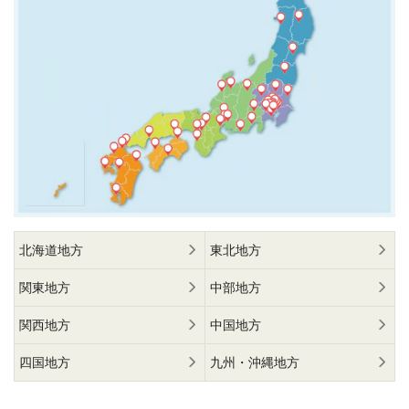
北海道地方
東北地方
関東地方
中部地方
関西地方
中国地方
四国地方
九州・沖縄地方