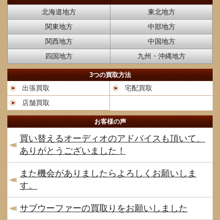
北海道地方
東北地方
関東地方
中部地方
関西地方
中国地方
四国地方
九州・沖縄地方
3つの買取方法
出張買取
宅配買取
店舗買取
お客様の声
買い替えるオーディオのアドバイスも頂いて、
ありがとうございました！
また機会がありましたらよろしくお願いしま
す。
サブウーファーの買取りをお願いしました