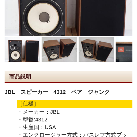
商品説明
JBL スピーカー 4312 ペア ジャンク
［仕様］
・メーカー：JBL
・型番:4312
・生産国：USA
・エンクロージャー方式：バスレフ方式ブッ