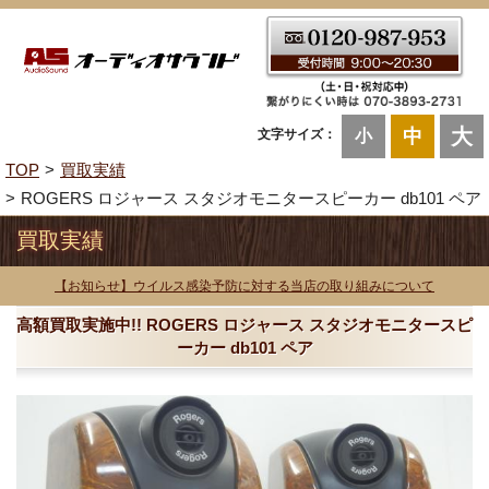
大
中
文字サイズ：
小
TOP
買取実績
ROGERS ロジャース スタジオモニタースピーカー db101 ペア
買取実績
【お知らせ】ウイルス感染予防に対する当店の取り組みについて
高額買取実施中!! ROGERS ロジャース スタジオモニタースピ
ーカー db101 ペア