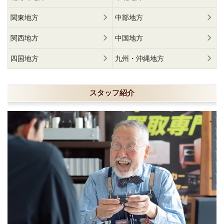
関東地方
中部地方
関西地方
中国地方
四国地方
九州・沖縄地方
スタッフ紹介