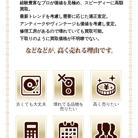
経験豊富なプロが価値を見極め、スピーディーに高額
買取。
最新トレンドを考慮し需要に応じた適正査定。
アンティークやヴィンテージも価値を考慮し査定。
修理工房があるので壊れていても買取可能。
下取りのように買取価格が不明瞭でない。
古くても大丈夫
壊れてる品物を
高く売りたい
売りたい