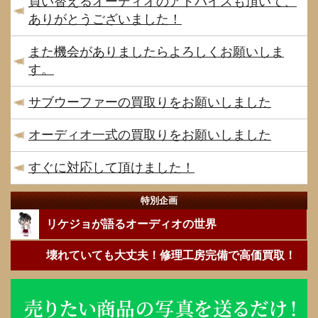
買い替えるオーディオのアドバイスも頂いて、
ありがとうございました！
また機会がありましたらよろしくお願いしま
す。
サブウーファーの買取りをお願いしました
オーディオ一式の買取りをお願いしました
すぐに対応して頂けました！
特別企画
リケジョが語るオーディオの世界
壊れていても大丈夫！修理工房完備で高価買取！