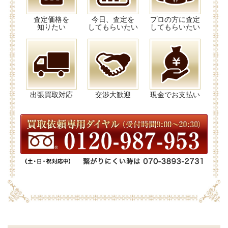
査定価格を
今日、査定を
プロの方に査定
知りたい
してもらいたい
してもらいたい
出張買取対応
交渉大歓迎
現金でお支払い