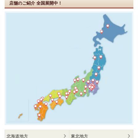
店舗のご紹介
全国展開中！
北海道地方
東北地方