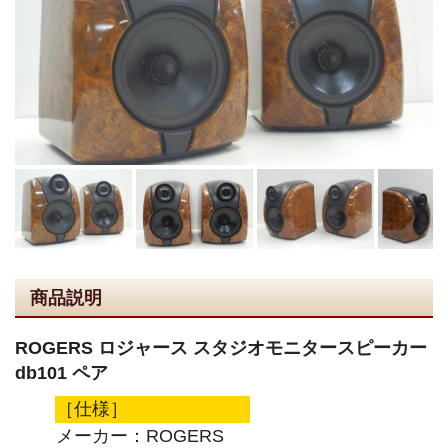
商品説明
ROGERS ロジャース スタジオモニタースピーカー
db101 ペア
［仕様］
メーカー：ROGERS