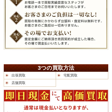
3つの買取方法
出張買取
宅配買取
店舗買取