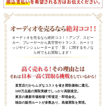
オーディオを売るなら絶対ココ！！アンプ、スピー
カー、プレーヤーから真空管やトランス、カートリ
ッジやインシュレーターまで「音」に関するモノな
ら何でもお買取します！
直営店だからムダなコストを省き買取価格に還元。
100万点超の買取実績でしっかり高額査定。
東京の最新市場相場で即査定・即現金化。
独自の販売ルートが多数あり、高価買取を実現。