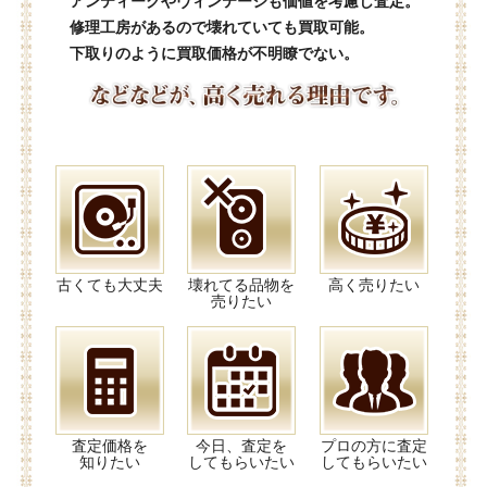
アンティークやヴィンテージも価値を考慮し査定。
修理工房があるので壊れていても買取可能。
下取りのように買取価格が不明瞭でない。
古くても大丈夫
壊れてる品物を
高く売りたい
売りたい
査定価格を
今日、査定を
プロの方に査定
知りたい
してもらいたい
してもらいたい