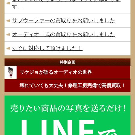
す。
サブウーファーの買取りをお願いしました
オーディオ一式の買取りをお願いしました
すぐに対応して頂けました！
特別企画
リケジョが語るオーディオの世界
壊れていても大丈夫！修理工房完備で高価買取！