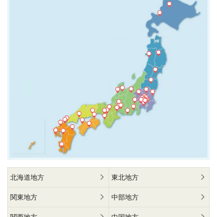
北海道地方
東北地方
関東地方
中部地方