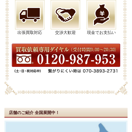
出張買取対応
交渉大歓迎
現金でお支払い
店舗のご紹介
全国展開中！