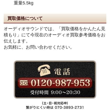
重量5.5kg
買取価格について
オーディオサウンドでは、「買取価格をかんたん見
積もり」にて今現在のオーディオ買取参考価格をお
伝えします。
お気軽に、お問い合わせください。