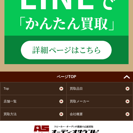
ページTOP
Top
買取品目
店舗一覧
買取メーカー
買取方法
会社概要