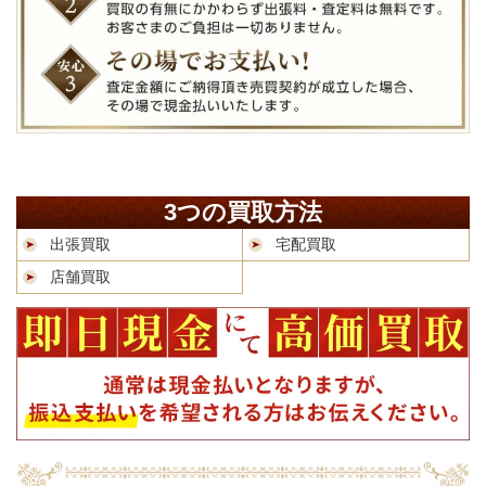
3つの買取方法
出張買取
宅配買取
店舗買取