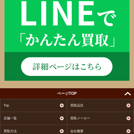
ページTOP
Top
買取品目
店舗一覧
買取メーカー
買取方法
会社概要