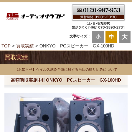
大
中
文字サイズ：
小
TOP
買取実績
ONKYO PCスピーカー GX-100HD
買取実績
【お知らせ】ウイルス感染予防に対する当店の取り組みについて
高額買取実施中!! ONKYO PCスピーカー GX-100HD