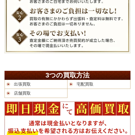
3つの買取方法
出張買取
宅配買取
店舗買取