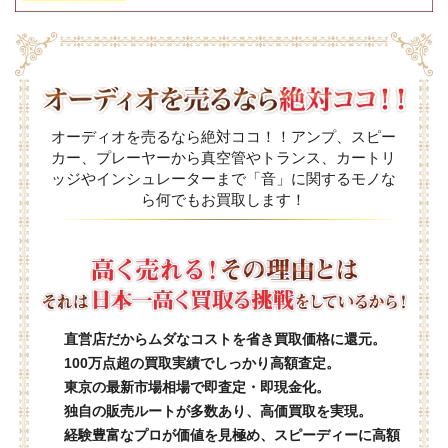
オーディオを売るなら絶対ココ！！アンプ、スピー
カー、プレーヤーから真空管やトランス、カートリ
ッジやインシュレーターまで「音」に関するモノな
ら何でもお買取します！
直営店だからムダなコストを省き買取価格に還元。
100万点超の買取実績でしっかり高額査定。
東京の最新市場相場で即査定・即現金化。
独自の販売ルートが多数あり、高価買取を実現。
経験豊富なプロが価値を見極め、スピーディーに高額