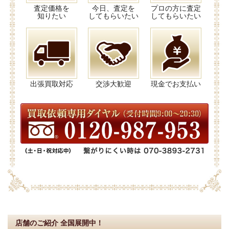
査定価格を
今日、査定を
プロの方に査定
知りたい
してもらいたい
してもらいたい
出張買取対応
交渉大歓迎
現金でお支払い
店舗のご紹介
全国展開中！