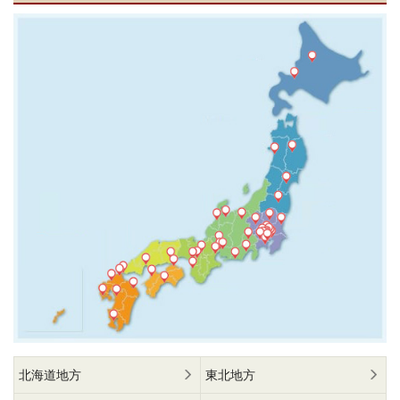
北海道地方
東北地方