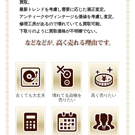
買取。
最新トレンドを考慮し需要に応じた適正査定。
アンティークやヴィンテージも価値を考慮し査定。
修理工房があるので壊れていても買取可能。
下取りのように買取価格が不明瞭でない。
古くても大丈夫
壊れてる品物を
高く売りたい
売りたい