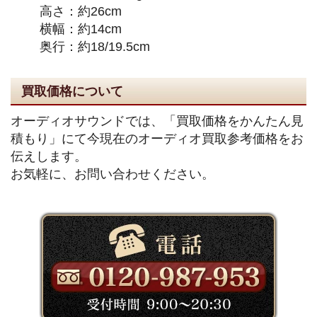
高さ：約26cm
横幅：約14cm
奥行：約18/19.5cm
買取価格について
オーディオサウンドでは、「買取価格をかんたん見
積もり」にて今現在のオーディオ買取参考価格をお
伝えします。
お気軽に、お問い合わせください。