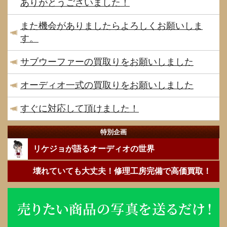
ありがとうございました！
また機会がありましたらよろしくお願いしま
す。
サブウーファーの買取りをお願いしました
オーディオ一式の買取りをお願いしました
すぐに対応して頂けました！
特別企画
リケジョが語るオーディオの世界
壊れていても大丈夫！修理工房完備で高価買取！