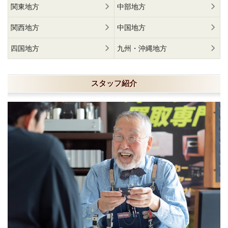
関東地方
中部地方
関西地方
中国地方
四国地方
九州・沖縄地方
スタッフ紹介