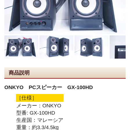
商品説明
ONKYO PCスピーカー GX-100HD
［仕様］
メーカー：ONKYO
型番: GX-100HD
生産国：マレーシア
重量：約3.3/4.5kg