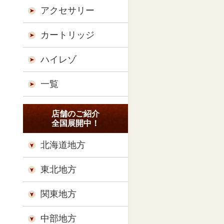
アクセサリー
カートリッジ
ハイレゾ
一覧
店舗のご紹介
全国展開中！
北海道地方
東北地方
関東地方
中部地方