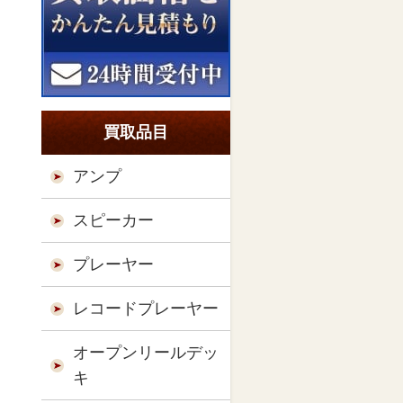
買取品目
アンプ
スピーカー
プレーヤー
レコードプレーヤー
オープンリールデッ
キ