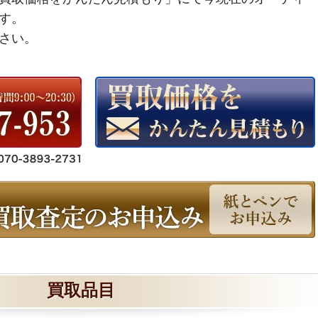
す。
さい。
買取品目