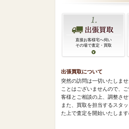
直接お客様宅へ伺い
その場で査定・買取
出張買取について
突然の訪問は一切いたしませ
ことはございませんので、ご
客様とご相談の上、調整させ
また、買取を担当するスタッ
た上で査定を開始いたします