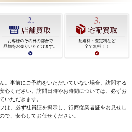
お客様のその日の都合で
配送料・査定料など
品物をお売りいただけます。
全て無料！！
ん。事前にご予約をいただいていない場合、訪問する
安心ください。訪問日時やお時間については、必ずお
ていただきます。
フは、必ず社員証を掲示し、行商従業者証をお見せし
ので、安心してお任せください。