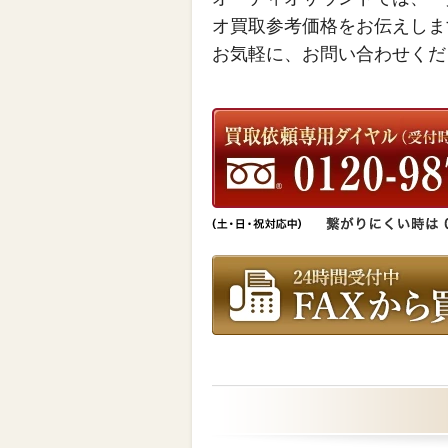
オ買取参考価格をお伝えしま
お気軽に、お問い合わせくだ