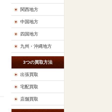
関西地方
中国地方
四国地方
九州・沖縄地方
3つの買取方法
出張買取
宅配買取
店舗買取