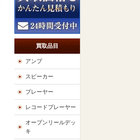
買取品目
アンプ
スピーカー
プレーヤー
レコードプレーヤー
オープンリールデッ
キ