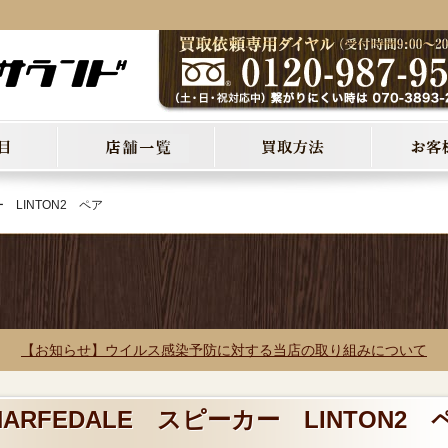
 LINTON2 ペア
【お知らせ】ウイルス感染予防に対する当店の取り組みについて
ARFEDALE スピーカー LINTON2 