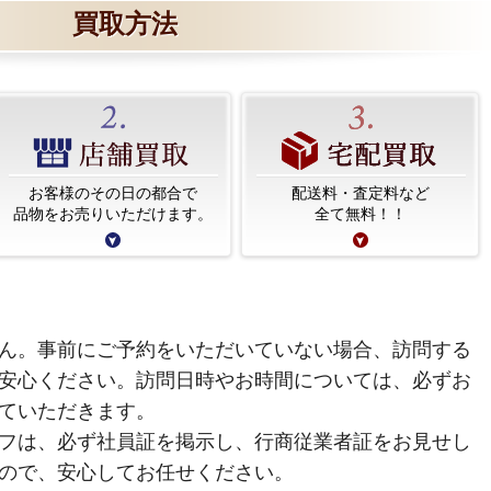
買取方法
お客様のその日の都合で
配送料・査定料など
品物をお売りいただけます。
全て無料！！
ん。事前にご予約をいただいていない場合、訪問する
安心ください。訪問日時やお時間については、必ずお
ていただきます。
フは、必ず社員証を掲示し、行商従業者証をお見せし
ので、安心してお任せください。