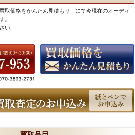
買取価格をかんたん見積もり」にて今現在のオーディ
す。
さい。
買取品目