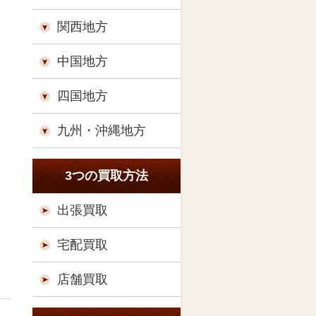
関西地方
中国地方
四国地方
九州・沖縄地方
3つの買取方法
出張買取
宅配買取
店舗買取