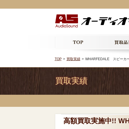
TOP
買取実績
WHARFEDALE スピーカー
買取実績
高額買取実施中!! WH