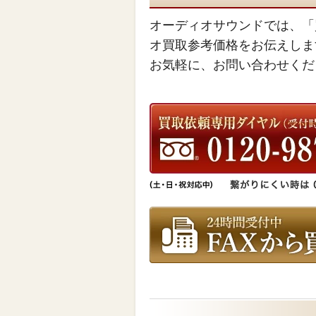
オーディオサウンドでは、「
オ買取参考価格をお伝えしま
お気軽に、お問い合わせくだ