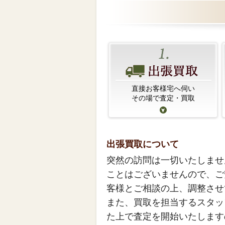
直接お客様宅へ伺い
その場で査定・買取
出張買取について
突然の訪問は一切いたしませ
ことはございませんので、ご
客様とご相談の上、調整させ
また、買取を担当するスタッ
た上で査定を開始いたします