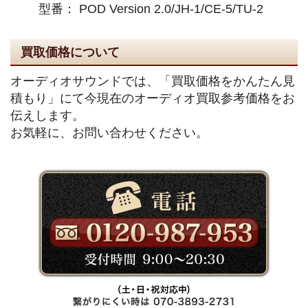
型番： POD Version 2.0/JH-1/CE-5/TU-2
買取価格について
オーディオサウンドでは、「買取価格をかんたん見
積もり」にて今現在のオーディオ買取参考価格をお
伝えします。
お気軽に、お問い合わせください。