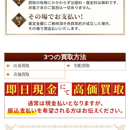
3つの買取方法
出張買取
宅配買取
店舗買取