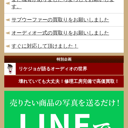
す。
サブウーファーの買取りをお願いしました
オーディオ一式の買取りをお願いしました
すぐに対応して頂けました！
特別企画
リケジョが語るオーディオの世界
壊れていても大丈夫！修理工房完備で高価買取！