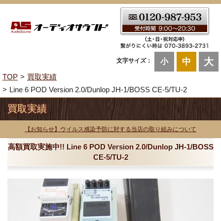
大
中
文字サイズ：
小
TOP
買取実績
Line 6 POD Version 2.0/Dunlop JH-1/BOSS CE-5/TU-2
買取実績
【お知らせ】ウイルス感染予防に対する当店の取り組みについて
高額買取実施中!! Line 6 POD Version 2.0/Dunlop JH-1/BOSS
CE-5/TU-2