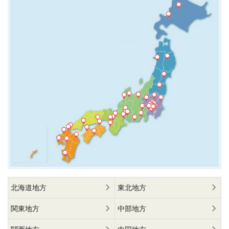
北海道地方
東北地方
関東地方
中部地方