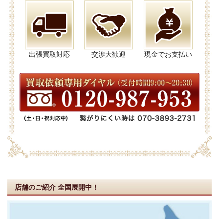
出張買取対応
交渉大歓迎
現金でお支払い
店舗のご紹介
全国展開中！