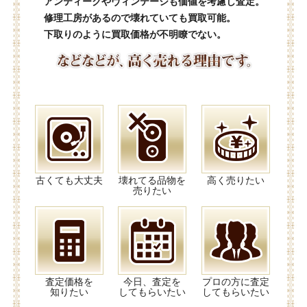
アンティークやヴィンテージも価値を考慮し査定。
修理工房があるので壊れていても買取可能。
下取りのように買取価格が不明瞭でない。
古くても大丈夫
壊れてる品物を
高く売りたい
売りたい
査定価格を
今日、査定を
プロの方に査定
知りたい
してもらいたい
してもらいたい