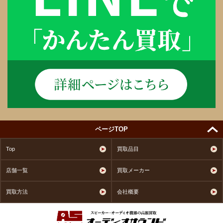
ページTOP
Top
買取品目
店舗一覧
買取メーカー
買取方法
会社概要