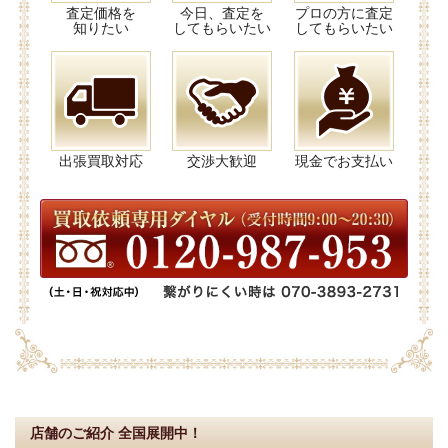
査定価格を
今日、査定を
プロの方に査定
知りたい
してもらいたい
してもらいたい
出張買取対応
交渉大歓迎
現金でお支払い
店舗のご紹介
全国展開中！