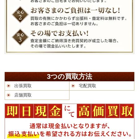
3つの買取方法
出張買取
宅配買取
店舗買取