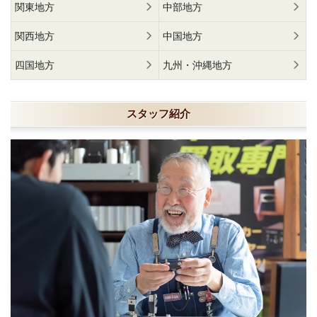
関東地方
中部地方
関西地方
中国地方
四国地方
九州・沖縄地方
スタッフ紹介