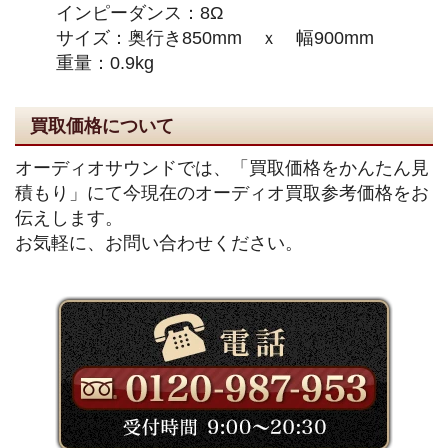
インピーダンス：8Ω
サイズ：奥行き850mm ｘ 幅900mm
重量：0.9kg
買取価格について
オーディオサウンドでは、「買取価格をかんたん見
積もり」にて今現在のオーディオ買取参考価格をお
伝えします。
お気軽に、お問い合わせください。