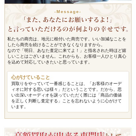
-Message-
私たちの商売は、地元に根付いた商売です。いい加減なことを
したら商売を続けることができなくなりますから。
なので「明日、あなた査定に来てよ！」と指名された時ほど嬉
しいことはございません。これからも、お客様一人ひとり真心
を込めて対応していきたいと思っています。
心がけていること
買取りをやっていて一番感じることは、「お客様のオーデ
ィオに対する思いは様々」だということです。だから、思
い出深いオーディオを譲っていただく際には「商品の価値
を正しく判断し査定する」ことを忘れないように心がけて
います。