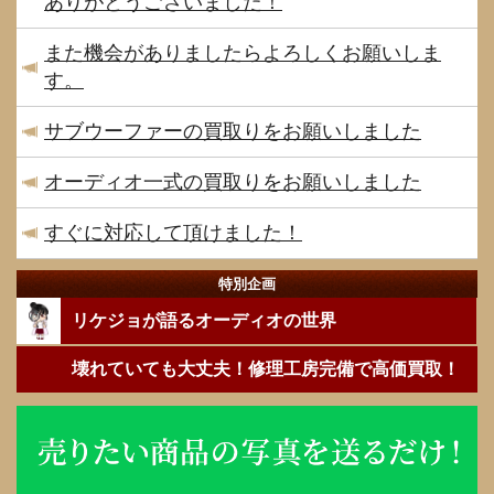
ありがとうございました！
また機会がありましたらよろしくお願いしま
す。
サブウーファーの買取りをお願いしました
オーディオ一式の買取りをお願いしました
すぐに対応して頂けました！
特別企画
リケジョが語るオーディオの世界
壊れていても大丈夫！修理工房完備で高価買取！