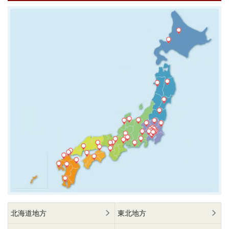
北海道地方
東北地方