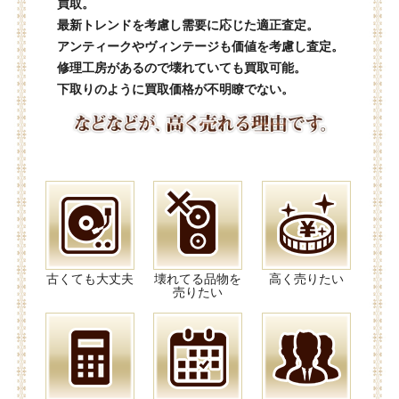
買取。
最新トレンドを考慮し需要に応じた適正査定。
アンティークやヴィンテージも価値を考慮し査定。
修理工房があるので壊れていても買取可能。
下取りのように買取価格が不明瞭でない。
古くても大丈夫
壊れてる品物を
高く売りたい
売りたい