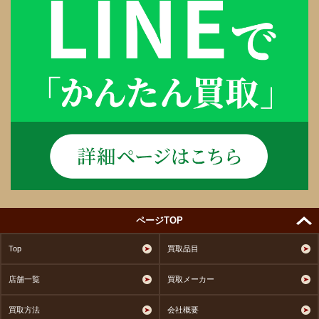
ページTOP
Top
買取品目
店舗一覧
買取メーカー
買取方法
会社概要