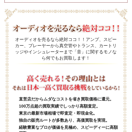
オーディオを売るなら絶対ココ！！アンプ、スピー
カー、プレーヤーから真空管やトランス、カートリ
ッジやインシュレーターまで「音」に関するモノな
ら何でもお買取します！
直営店だからムダなコストを省き買取価格に還元。
100万点超の買取実績でしっかり高額査定。
東京の最新市場相場で即査定・即現金化。
独自の販売ルートが多数あり、高価買取を実現。
経験豊富なプロが価値を見極め、スピーディーに高額