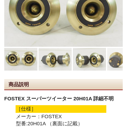
商品説明
FOSTEX スーパーツイーター 20H01A 詳細不明
［仕様］
メーカー：FOSTEX
型番:20H01A （裏面に記載）