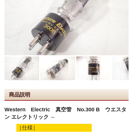
商品説明
Western Electric 真空管 No.300 B ウエスタ
ン エレクトリック ⇔
［仕様］