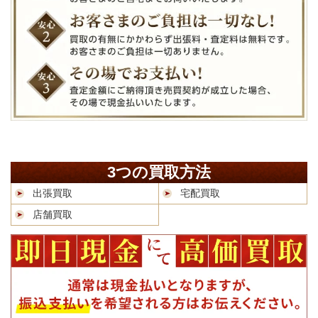
3つの買取方法
出張買取
宅配買取
店舗買取