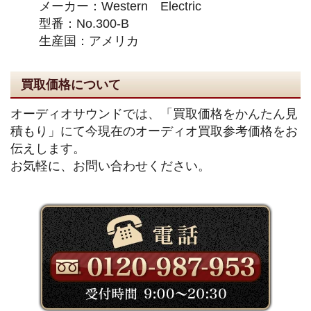
メーカー：Western Electric
型番：No.300-B
生産国：アメリカ
買取価格について
オーディオサウンドでは、「買取価格をかんたん見
積もり」にて今現在のオーディオ買取参考価格をお
伝えします。
お気軽に、お問い合わせください。