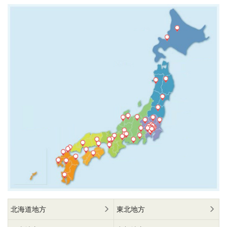
北海道地方
東北地方