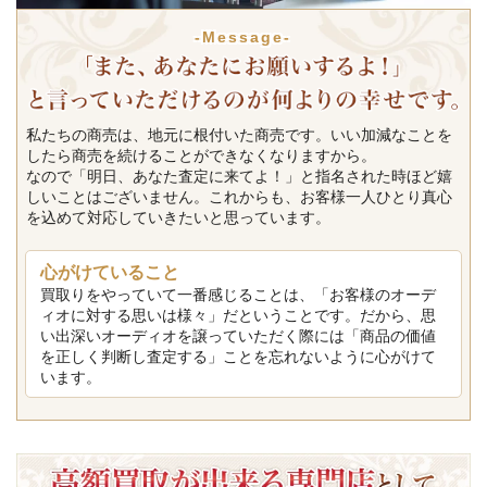
-Message-
私たちの商売は、地元に根付いた商売です。いい加減なことを
したら商売を続けることができなくなりますから。
なので「明日、あなた査定に来てよ！」と指名された時ほど嬉
しいことはございません。これからも、お客様一人ひとり真心
を込めて対応していきたいと思っています。
心がけていること
買取りをやっていて一番感じることは、「お客様のオーデ
ィオに対する思いは様々」だということです。だから、思
い出深いオーディオを譲っていただく際には「商品の価値
を正しく判断し査定する」ことを忘れないように心がけて
います。