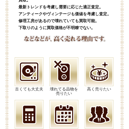
買取。
最新トレンドを考慮し需要に応じた適正査定。
アンティークやヴィンテージも価値を考慮し査定。
修理工房があるので壊れていても買取可能。
下取りのように買取価格が不明瞭でない。
古くても大丈夫
壊れてる品物を
高く売りたい
売りたい