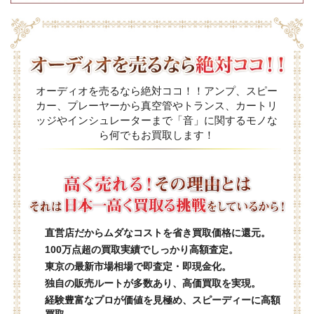
オーディオを売るなら絶対ココ！！アンプ、スピー
カー、プレーヤーから真空管やトランス、カートリ
ッジやインシュレーターまで「音」に関するモノな
ら何でもお買取します！
直営店だからムダなコストを省き買取価格に還元。
100万点超の買取実績でしっかり高額査定。
東京の最新市場相場で即査定・即現金化。
独自の販売ルートが多数あり、高価買取を実現。
経験豊富なプロが価値を見極め、スピーディーに高額