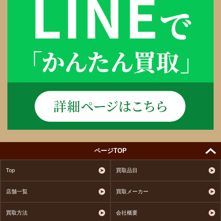
ページTOP
Top
買取品目
店舗一覧
買取メーカー
買取方法
会社概要