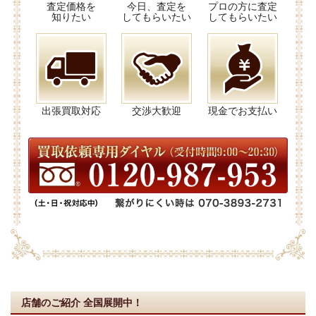
査定価格を
今日、査定を
プロの方に査定
知りたい
してもらいたい
してもらいたい
出張買取対応
交渉大歓迎
現金でお支払い
店舗のご紹介
全国展開中！