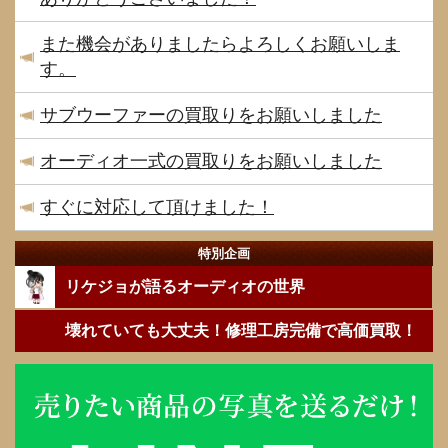
また機会がありましたらよろしくお願いしま
す。
サブウーファーの買取りをお願いしました
オーディオ一式の買取りをお願いしました
すぐに対応して頂けました！
特別企画
リケジョが語るオーディオの世界
壊れていても大丈夫！修理工房完備で高価買取！