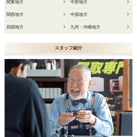
関東地方
中部地方
関西地方
中国地方
四国地方
九州・沖縄地方
スタッフ紹介