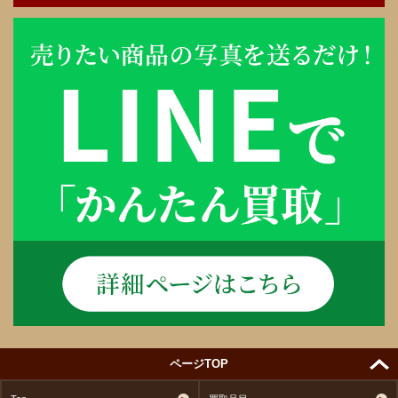
ページTOP