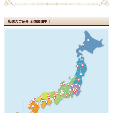
店舗のご紹介
全国展開中！