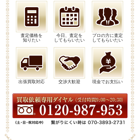
査定価格を
今日、査定を
プロの方に査定
知りたい
してもらいたい
してもらいたい
出張買取対応
交渉大歓迎
現金でお支払い