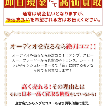
オーディオを売るなら絶対ココ！！アンプ、スピー
カー、プレーヤーから真空管やトランス、カートリ
ッジやインシュレーターまで「音」に関するモノな
ら何でもお買取します！
直営店だからムダなコストを省き買取価格に還元。