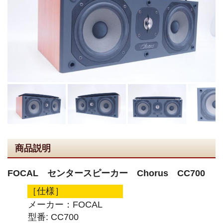
商品説明
FOCAL センタースピーカー Chorus CC700
［仕様］
メーカー：FOCAL
型番: CC700