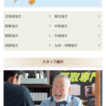
北海道地方
東北地方
関東地方
中部地方
関西地方
中国地方
四国地方
九州・沖縄地方
スタッフ紹介