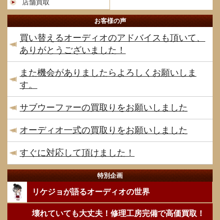
店舗買取
お客様の声
買い替えるオーディオのアドバイスも頂いて、
ありがとうございました！
また機会がありましたらよろしくお願いしま
す。
サブウーファーの買取りをお願いしました
オーディオ一式の買取りをお願いしました
すぐに対応して頂けました！
特別企画
リケジョが語るオーディオの世界
壊れていても大丈夫！修理工房完備で高価買取！