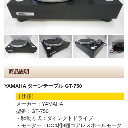
商品説明
YAMAHA ターンテーブル GT-750
［仕様］
メーカー：YAMAHA
型番：GT-750
・駆動方式：ダイレクトドライブ
・モーター：DC4相8極コアレスホールモータ