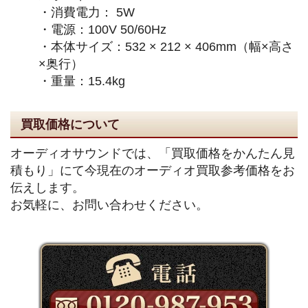
・消費電力： 5W
・電源：100V 50/60Hz
・本体サイズ：532 × 212 × 406mm（幅×高さ
×奥行）
・重量：15.4kg
買取価格について
オーディオサウンドでは、「買取価格をかんたん見
積もり」にて今現在のオーディオ買取参考価格をお
伝えします。
お気軽に、お問い合わせください。