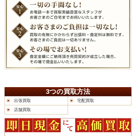
3つの買取方法
出張買取
宅配買取
店舗買取