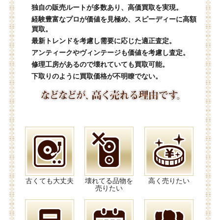
独自の販売ルートが多数あり、高価買取を実現。
経験豊富なプロが価値を見極め、スピーディーに高額
買取。
最新トレンドを考慮し需要に応じた適正査定。
アンティークやヴィンテージも価値を考慮し査定。
修理工房があるので壊れていても買取可能。
下取りのように買取価格が不明瞭でない。
古くても大丈夫
壊れてる品物を
高く売りたい
売りたい