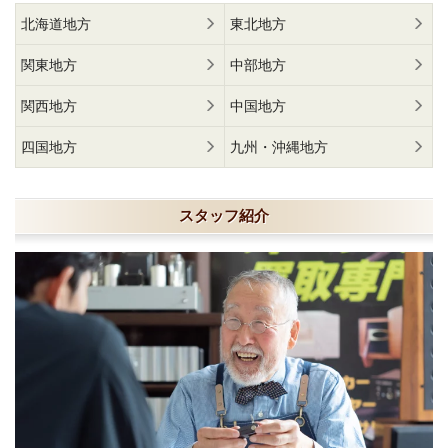
北海道地方
東北地方
関東地方
中部地方
関西地方
中国地方
四国地方
九州・沖縄地方
スタッフ紹介