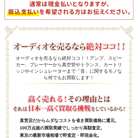
オーディオを売るなら絶対ココ！！アンプ、スピー
カー、プレーヤーから真空管やトランス、カートリ
ッジやインシュレーターまで「音」に関するモノな
ら何でもお買取します！
直営店だからムダなコストを省き買取価格に還元。
100万点超の買取実績でしっかり高額査定。
東京の最新市場相場で即査定・即現金化。