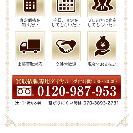
査定価格を
今日、査定を
プロの方に査定
知りたい
してもらいたい
してもらいたい
出張買取対応
交渉大歓迎
現金でお支払い