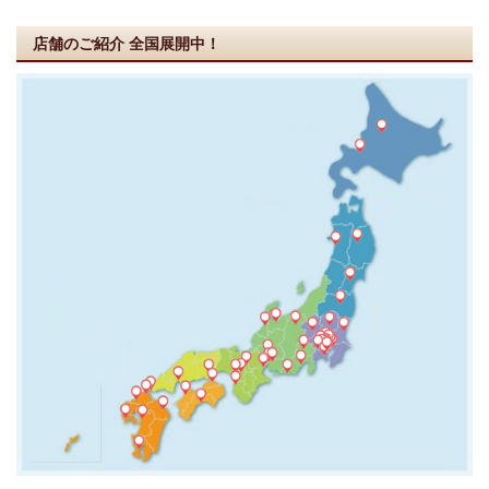
店舗のご紹介
全国展開中！