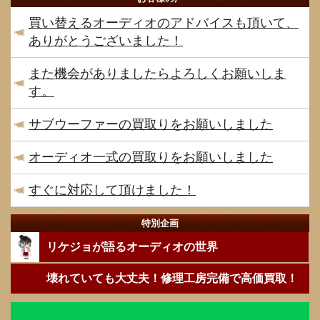
買い替えるオーディオのアドバイスも頂いて、
ありがとうございました！
また機会がありましたらよろしくお願いしま
す。
サブウーファーの買取りをお願いしました
オーディオ一式の買取りをお願いしました
すぐに対応して頂けました！
特別企画
リケジョが語るオーディオの世界
壊れていても大丈夫！修理工房完備で高価買取！