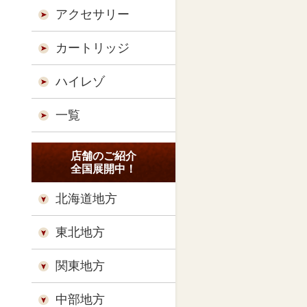
アクセサリー
カートリッジ
ハイレゾ
一覧
店舗のご紹介
全国展開中！
北海道地方
東北地方
関東地方
中部地方