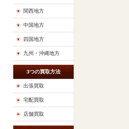
関西地方
中国地方
四国地方
九州・沖縄地方
3つの買取方法
出張買取
宅配買取
店舗買取