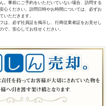
ん。事前にご予約をいただいていない場合、訪問する
安心ください。訪問日時やお時間については、必ずお
ていただきます。
フは、必ず社員証を掲示し、行商従業者証をお見せし
ので、安心してお任せください。