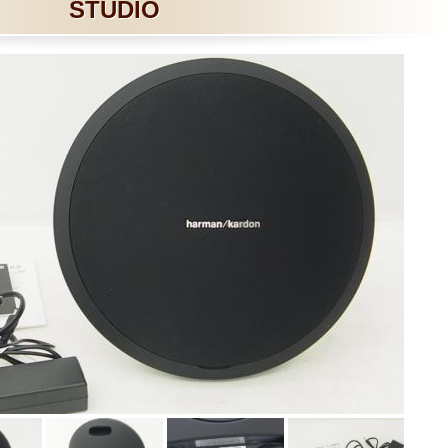
STUDIO