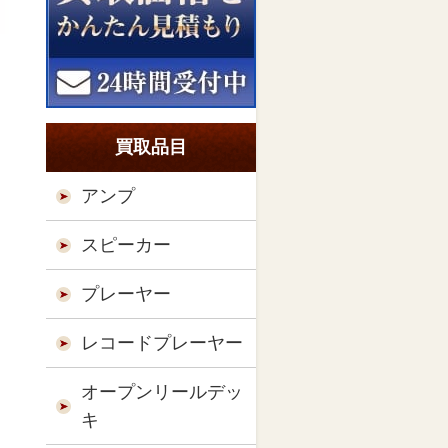
買取品目
アンプ
スピーカー
プレーヤー
レコードプレーヤー
オープンリールデッ
キ