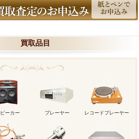
買取品目
ピーカー
プレーヤー
レコードプレーヤー