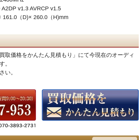
A2DP v1.3 AVRCP v1.5
161.0（D)× 260.0（H)mm
買取価格をかんたん見積もり」にて今現在のオーディ
す。
さい。