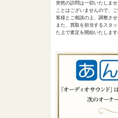
突然の訪問は一切いたしませ
ことはございませんので、ご
客様とご相談の上、調整させ
また、買取を担当するスタッ
た上で査定を開始いたします