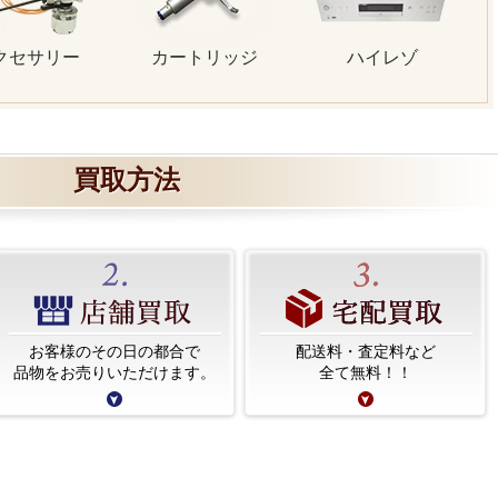
クセサリー
カートリッジ
ハイレゾ
買取方法
お客様のその日の都合で
配送料・査定料など
品物をお売りいただけます。
全て無料！！