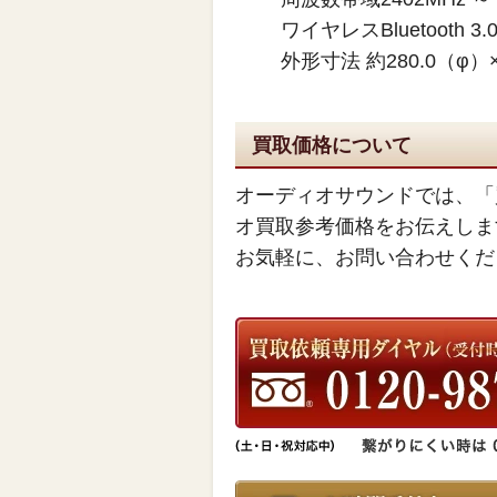
ワイヤレスBluetooth 3.0 
外形寸法 約280.0（φ）× 
買取価格について
オーディオサウンドでは、「
オ買取参考価格をお伝えしま
お気軽に、お問い合わせくだ