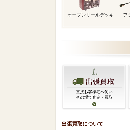
オープンリールデッキ
ア
直接お客様宅へ伺い
その場で査定・買取
出張買取について