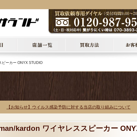
ススピーカー ONYX STUDIO
【お知らせ】ウイルス感染予防に対する当店の取り組みについて
man/kardon ワイヤレススピーカー ONY