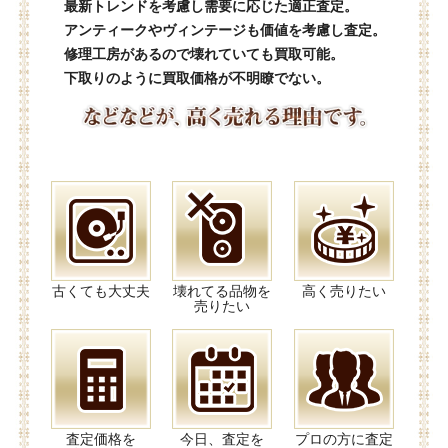
最新トレンドを考慮し需要に応じた適正査定。
アンティークやヴィンテージも価値を考慮し査定。
修理工房があるので壊れていても買取可能。
下取りのように買取価格が不明瞭でない。
古くても大丈夫
壊れてる品物を
高く売りたい
売りたい
査定価格を
今日、査定を
プロの方に査定