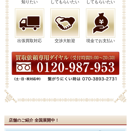
知りたい
してもらいたい
してもらいたい
出張買取対応
交渉大歓迎
現金でお支払い
店舗のご紹介
全国展開中！