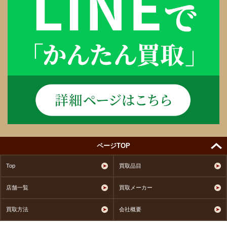
ページTOP
Top
買取品目
店舗一覧
買取メーカー
買取方法
会社概要