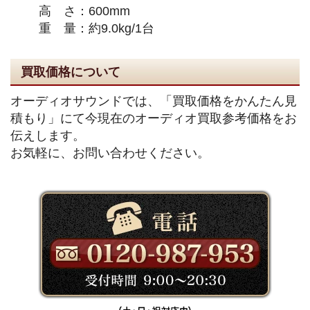
高 さ：600mm
重 量：約9.0kg/1台
買取価格について
オーディオサウンドでは、「買取価格をかんたん見
積もり」にて今現在のオーディオ買取参考価格をお
伝えします。
お気軽に、お問い合わせください。