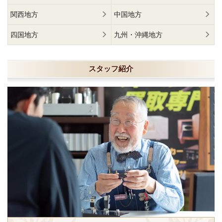
関西地方
中国地方
四国地方
九州・沖縄地方
スタッフ紹介