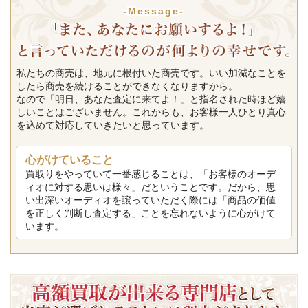
-Message-
私たちの商売は、地元に根付いた商売です。いい加減なことを
したら商売を続けることができなくなりますから。
なので「明日、あなた査定に来てよ！」と指名された時ほど嬉
しいことはございません。これからも、お客様一人ひとり真心
を込めて対応していきたいと思っています。
心がけていること
買取りをやっていて一番感じることは、「お客様のオーデ
ィオに対する思いは様々」だということです。だから、思
い出深いオーディオを譲っていただく際には「商品の価値
を正しく判断し査定する」ことを忘れないように心がけて
います。