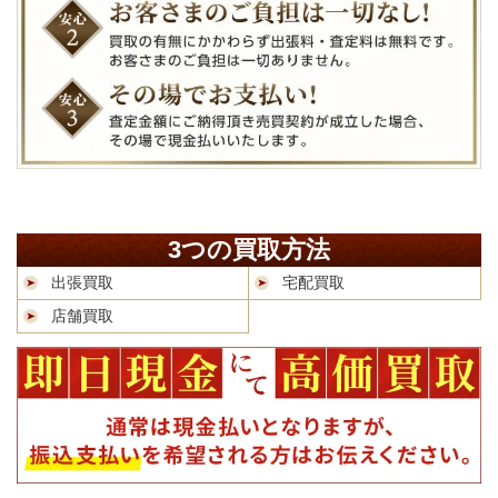
3つの買取方法
出張買取
宅配買取
店舗買取