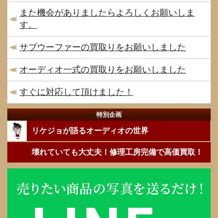
また機会がありましたらよろしくお願いしま
す。
サブウーファーの買取りをお願いしました
オーディオ一式の買取りをお願いしました
すぐに対応して頂けました！
特別企画
リケジョが語るオーディオの世界
壊れていても大丈夫！修理工房完備で高価買取！