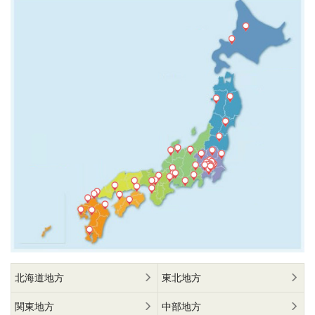
北海道地方
東北地方
関東地方
中部地方