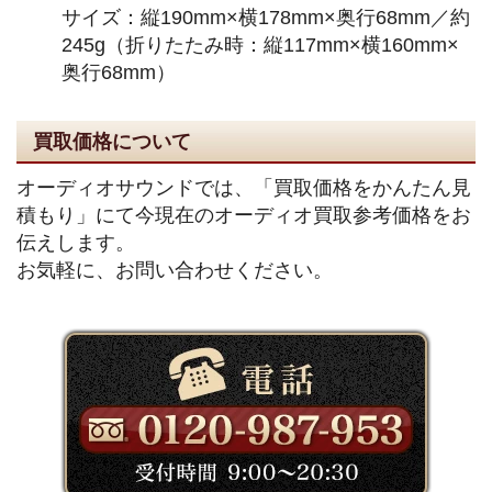
サイズ：縦190mm×横178mm×奥行68mm／約
245g（折りたたみ時：縦117mm×横160mm×
奥行68mm）
買取価格について
オーディオサウンドでは、「買取価格をかんたん見
積もり」にて今現在のオーディオ買取参考価格をお
伝えします。
お気軽に、お問い合わせください。