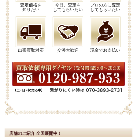
査定価格を
今日、査定を
プロの方に査定
知りたい
してもらいたい
してもらいたい
出張買取対応
交渉大歓迎
現金でお支払い
店舗のご紹介
全国展開中！