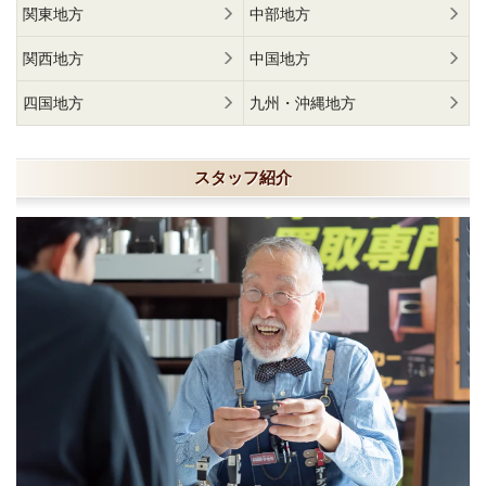
関東地方
中部地方
関西地方
中国地方
四国地方
九州・沖縄地方
スタッフ紹介