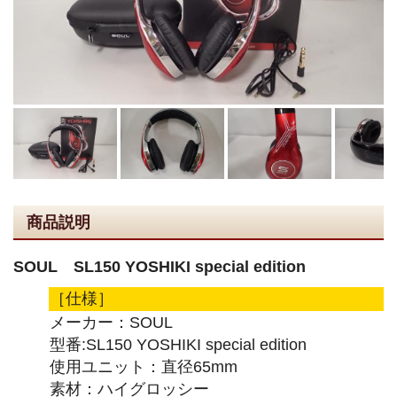
商品説明
SOUL SL150 YOSHIKI special edition
［仕様］
メーカー：SOUL
型番:SL150 YOSHIKI special edition
使用ユニット：直径65mm
素材：ハイグロッシー