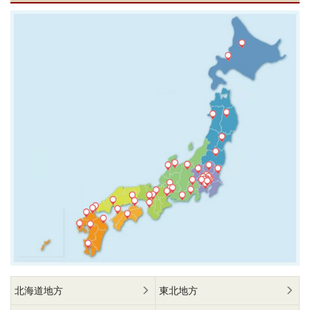
北海道地方
東北地方