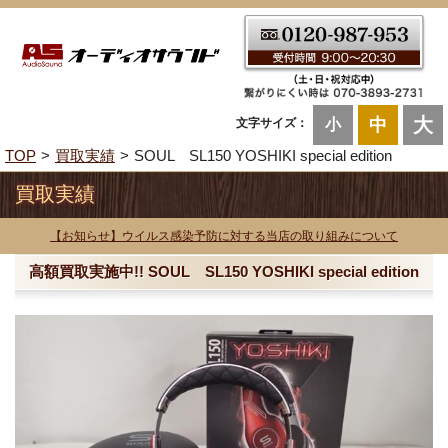
大
中
文字サイズ：
小
TOP
買取実績
SOUL SL150 YOSHIKI special edition
買取実績
【お知らせ】ウイルス感染予防に対する当店の取り組みについて
高額買取実施中!! SOUL SL150 YOSHIKI special edition