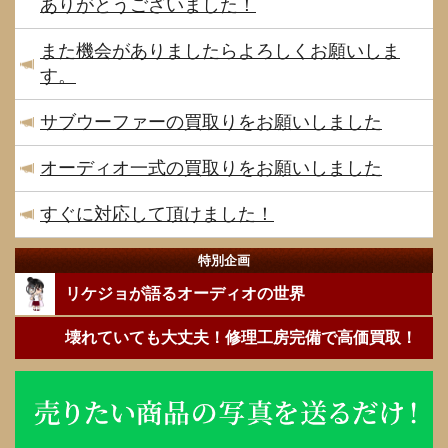
ありがとうございました！
また機会がありましたらよろしくお願いしま
す。
サブウーファーの買取りをお願いしました
オーディオ一式の買取りをお願いしました
すぐに対応して頂けました！
特別企画
リケジョが語るオーディオの世界
壊れていても大丈夫！修理工房完備で高価買取！