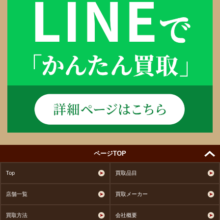
ページTOP
Top
買取品目
店舗一覧
買取メーカー
買取方法
会社概要