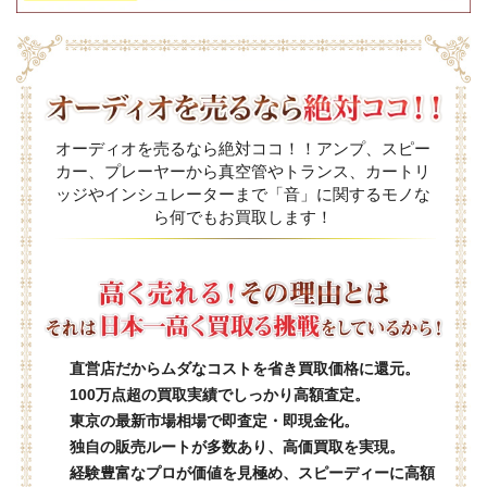
オーディオを売るなら絶対ココ！！アンプ、スピー
カー、プレーヤーから真空管やトランス、カートリ
ッジやインシュレーターまで「音」に関するモノな
ら何でもお買取します！
直営店だからムダなコストを省き買取価格に還元。
100万点超の買取実績でしっかり高額査定。
東京の最新市場相場で即査定・即現金化。
独自の販売ルートが多数あり、高価買取を実現。
経験豊富なプロが価値を見極め、スピーディーに高額