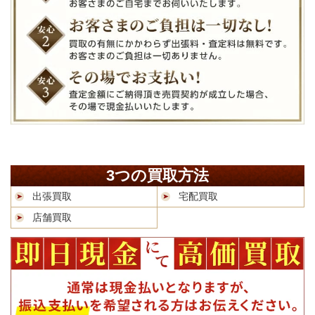
3つの買取方法
出張買取
宅配買取
店舗買取