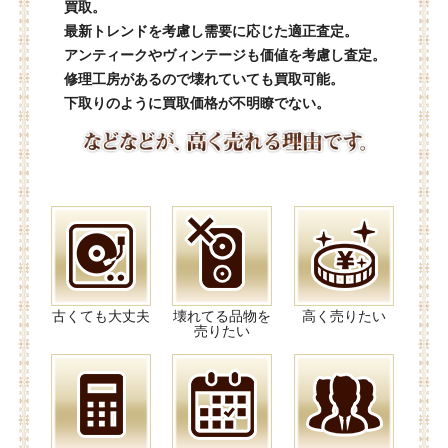
買取。
最新トレンドを考慮し需要に応じた適正査定。
アンティークやヴィンテージも価値を考慮し査定。
修理工房があるので壊れていても買取可能。
下取りのように買取価格が不明瞭でない。
古くても大丈夫
壊れてる品物を
高く売りたい
売りたい