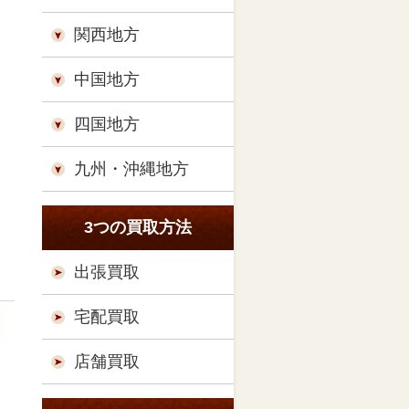
関西地方
中国地方
四国地方
九州・沖縄地方
3つの買取方法
出張買取
宅配買取
店舗買取