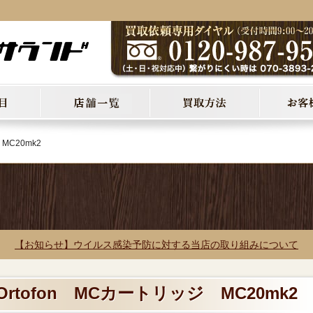
MC20mk2
【お知らせ】ウイルス感染予防に対する当店の取り組みについて
Ortofon MCカートリッジ MC20mk2