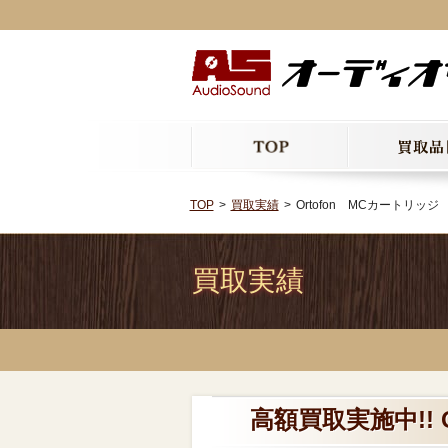
TOP
買取実績
Ortofon MCカートリッジ 
買取実績
高額買取実施中!! 