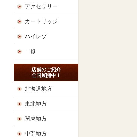
アクセサリー
カートリッジ
ハイレゾ
一覧
店舗のご紹介
全国展開中！
北海道地方
東北地方
関東地方
中部地方