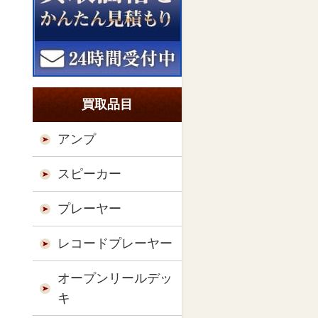
買取品目
アンプ
スピーカー
プレーヤー
レコードプレーヤー
オープンリールデッ
キ