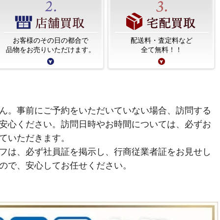
お客様のその日の都合で
配送料・査定料など
品物をお売りいただけます。
全て無料！！
ん。事前にご予約をいただいていない場合、訪問する
安心ください。訪問日時やお時間については、必ずお
ていただきます。
フは、必ず社員証を掲示し、行商従業者証をお見せし
ので、安心してお任せください。