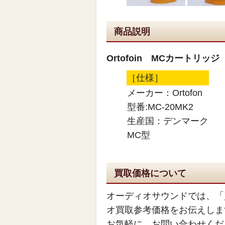
商品説明
Ortofoin MCカートリッジ 
［仕様］
メーカー：Ortofon
型番:MC-20MK2
生産国：デンマーク
MC型
買取価格について
オーディオサウンドでは、「
オ買取参考価格をお伝えしま
お気軽に、お問い合わせくだ