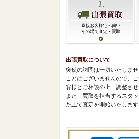
直接お客様宅へ伺い
その場で査定・買取
出張買取について
突然の訪問は一切いたしませ
ことはございませんので、ご
客様とご相談の上、調整させ
また、買取を担当するスタッ
た上で査定を開始いたします