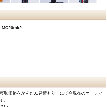
MC20mk2
買取価格をかんたん見積もり」にて今現在のオーディ
す。
さい。