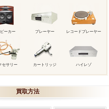
ピーカー
プレーヤー
レコードプレーヤー
クセサリー
カートリッジ
ハイレゾ
買取方法