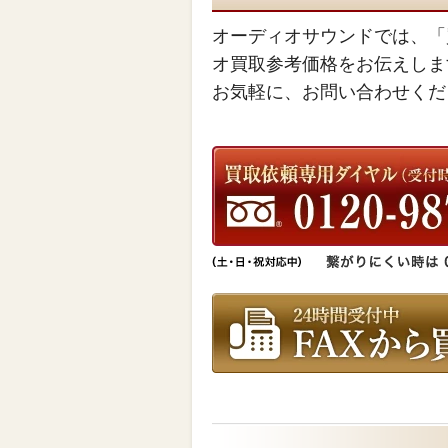
オーディオサウンドでは、「
オ買取参考価格をお伝えしま
お気軽に、お問い合わせくだ