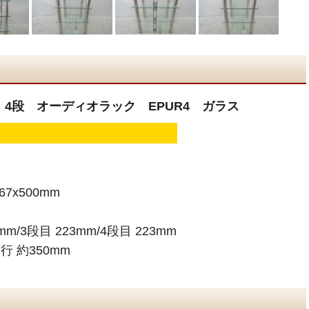
ン 4段 オーディオラック EPUR4 ガラス
7x500mm
/3段目 223mm/4段目 223mm
行 約350mm