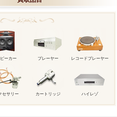
ピーカー
プレーヤー
レコードプレーヤー
クセサリー
カートリッジ
ハイレゾ