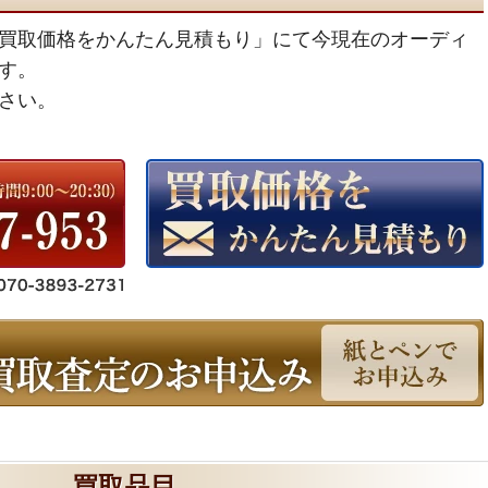
買取価格をかんたん見積もり」にて今現在のオーディ
す。
さい。
買取品目