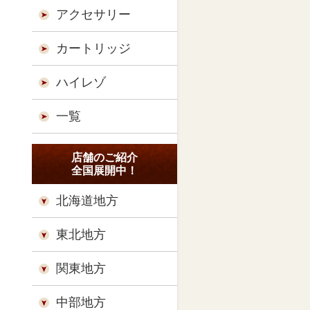
アクセサリー
カートリッジ
ハイレゾ
一覧
店舗のご紹介
全国展開中！
北海道地方
東北地方
関東地方
中部地方