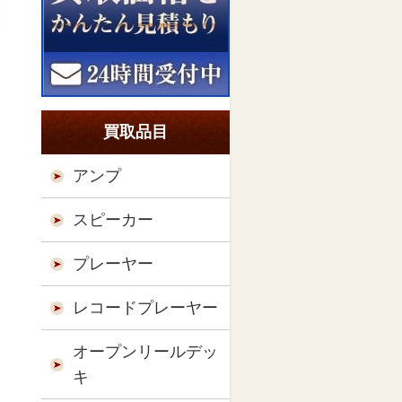
買取品目
アンプ
スピーカー
プレーヤー
レコードプレーヤー
オープンリールデッ
キ