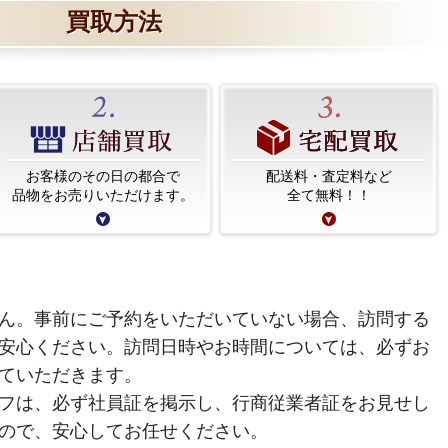
買取方法
お客様のその日の都合で
配送料・査定料など
品物をお売りいただけます。
全て無料！！
ん。事前にご予約をいただいていない場合、訪問する
安心ください。訪問日時やお時間については、必ずお
ていただきます。
フは、必ず社員証を掲示し、行商従業者証をお見せし
ので、安心してお任せください。