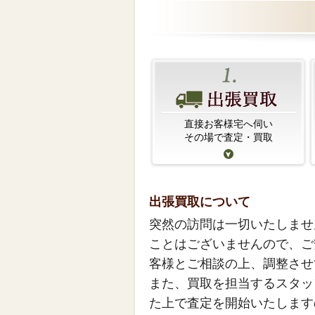
直接お客様宅へ伺い
その場で査定・買取
出張買取について
突然の訪問は一切いたしませ
ことはございませんので、ご
客様とご相談の上、調整させ
また、買取を担当するスタッ
た上で査定を開始いたします