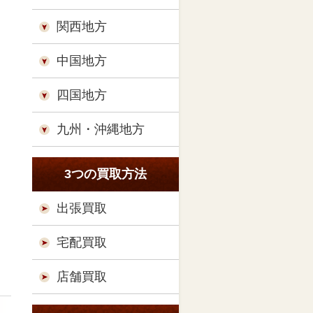
関西地方
中国地方
四国地方
九州・沖縄地方
3つの買取方法
出張買取
宅配買取
店舗買取