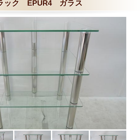
ラック EPUR4 ガラス