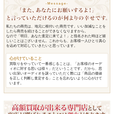
-Message-
私たちの商売は、地元に根付いた商売です。いい加減なことを
したら商売を続けることができなくなりますから。
なので「明日、あなた査定に来てよ！」と指名された時ほど嬉
しいことはございません。これからも、お客様一人ひとり真心
を込めて対応していきたいと思っています。
心がけていること
買取りをやっていて一番感じることは、「お客様のオーデ
ィオに対する思いは様々」だということです。だから、思
い出深いオーディオを譲っていただく際には「商品の価値
を正しく判断し査定する」ことを忘れないように心がけて
います。