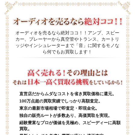
オーディオを売るなら絶対ココ！！アンプ、スピー
カー、プレーヤーから真空管やトランス、カートリ
ッジやインシュレーターまで「音」に関するモノな
ら何でもお買取します！
直営店だからムダなコストを省き買取価格に還元。
100万点超の買取実績でしっかり高額査定。
東京の最新市場相場で即査定・即現金化。
独自の販売ルートが多数あり、高価買取を実現。
経験豊富なプロが価値を見極め、スピーディーに高額
買取。