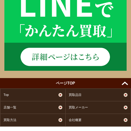
ページTOP
Top
買取品目
店舗一覧
買取メーカー
買取方法
会社概要