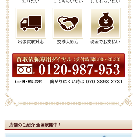
知りたい
してもらいたい
してもらいたい
出張買取対応
交渉大歓迎
現金でお支払い
店舗のご紹介
全国展開中！