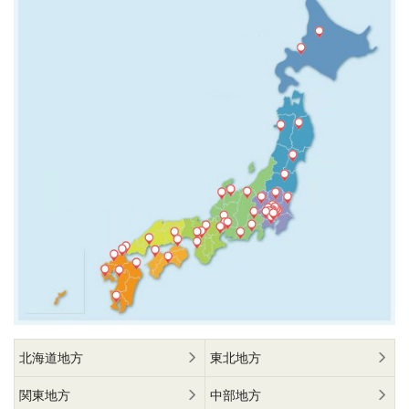
北海道地方
東北地方
関東地方
中部地方