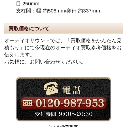
目 250mm
支柱間：幅 約508mm/奥行 約337mm
買取価格について
オーディオサウンドでは、「買取価格をかんたん見
積もり」にて今現在のオーディオ買取参考価格をお
伝えします。
お気軽に、お問い合わせください。