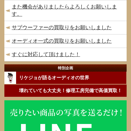
また機会がありましたらよろしくお願いしま
す。
サブウーファーの買取りをお願いしました
オーディオ一式の買取りをお願いしました
すぐに対応して頂けました！
特別企画
リケジョが語るオーディオの世界
壊れていても大丈夫！修理工房完備で高価買取！