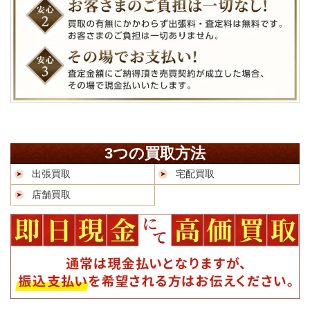
3つの買取方法
出張買取
宅配買取
店舗買取