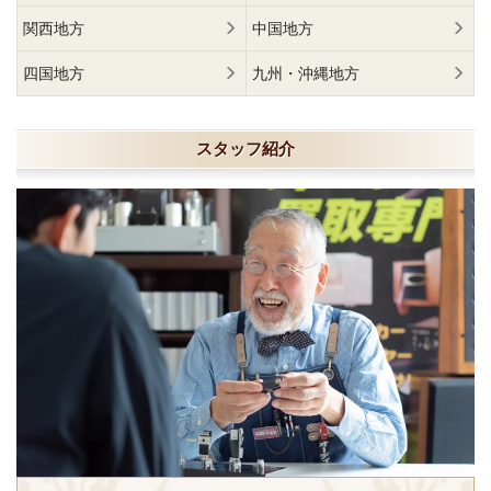
関西地方
中国地方
四国地方
九州・沖縄地方
スタッフ紹介