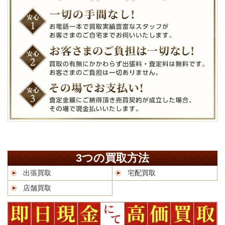
3つの買取方法
出張買取
宅配買取
店舗買取