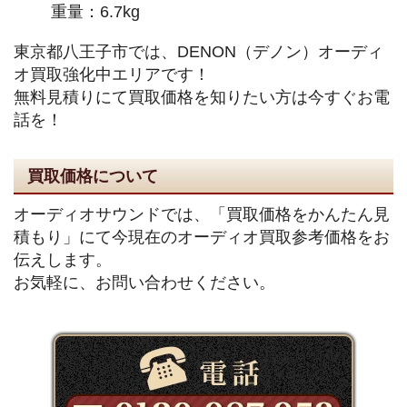
重量：6.7kg
東京都八王子市では、DENON（デノン）オーディ
オ買取強化中エリアです！
無料見積りにて買取価格を知りたい方は今すぐお電
話を！
買取価格について
オーディオサウンドでは、「買取価格をかんたん見
積もり」にて今現在のオーディオ買取参考価格をお
伝えします。
お気軽に、お問い合わせください。