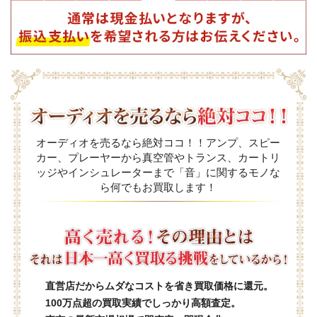
オーディオを売るなら絶対ココ！！アンプ、スピー
カー、プレーヤーから真空管やトランス、カートリ
ッジやインシュレーターまで「音」に関するモノな
ら何でもお買取します！
直営店だからムダなコストを省き買取価格に還元。
100万点超の買取実績でしっかり高額査定。