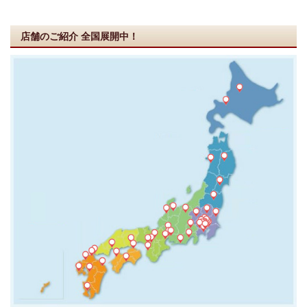
店舗のご紹介
全国展開中！