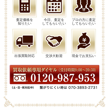
査定価格を
今日、査定を
プロの方に査定
知りたい
してもらいたい
してもらいたい
出張買取対応
交渉大歓迎
現金でお支払い