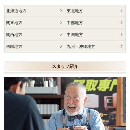
北海道地方
東北地方
関東地方
中部地方
関西地方
中国地方
四国地方
九州・沖縄地方
スタッフ紹介