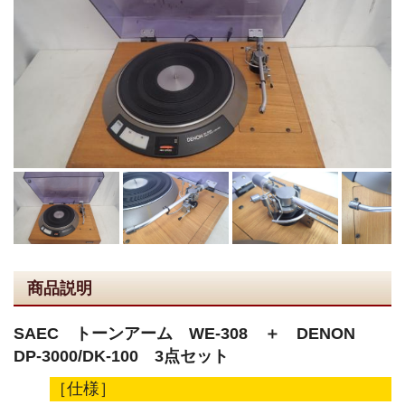
商品説明
SAEC トーンアーム WE-308 ＋ DENON
DP-3000/DK-100 3点セット
［仕様］