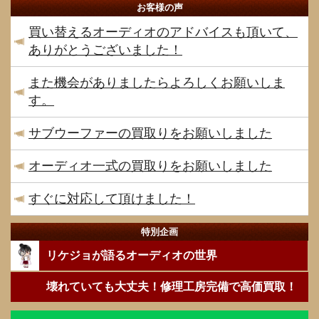
お客様の声
買い替えるオーディオのアドバイスも頂いて、
ありがとうございました！
また機会がありましたらよろしくお願いしま
す。
サブウーファーの買取りをお願いしました
オーディオ一式の買取りをお願いしました
すぐに対応して頂けました！
特別企画
リケジョが語るオーディオの世界
壊れていても大丈夫！修理工房完備で高価買取！