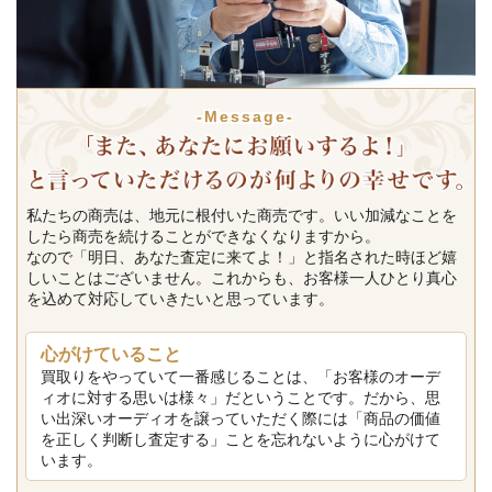
-Message-
私たちの商売は、地元に根付いた商売です。いい加減なことを
したら商売を続けることができなくなりますから。
なので「明日、あなた査定に来てよ！」と指名された時ほど嬉
しいことはございません。これからも、お客様一人ひとり真心
を込めて対応していきたいと思っています。
心がけていること
買取りをやっていて一番感じることは、「お客様のオーデ
ィオに対する思いは様々」だということです。だから、思
い出深いオーディオを譲っていただく際には「商品の価値
を正しく判断し査定する」ことを忘れないように心がけて
います。