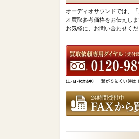
オーディオサウンドでは、「
オ買取参考価格をお伝えしま
お気軽に、お問い合わせくだ