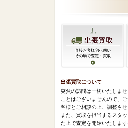
直接お客様宅へ伺い
その場で査定・買取
出張買取について
突然の訪問は一切いたしませ
ことはございませんので、ご
客様とご相談の上、調整させ
また、買取を担当するスタッ
た上で査定を開始いたします