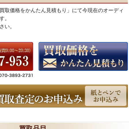
買取価格をかんたん見積もり」にて今現在のオーディ
す。
さい。
買取品目