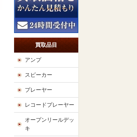
買取品目
アンプ
スピーカー
プレーヤー
レコードプレーヤー
オープンリールデッ
キ