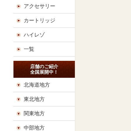
アクセサリー
カートリッジ
ハイレゾ
一覧
店舗のご紹介
全国展開中！
北海道地方
東北地方
関東地方
中部地方