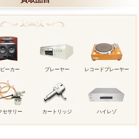
ピーカー
プレーヤー
レコードプレーヤー
クセサリー
カートリッジ
ハイレゾ