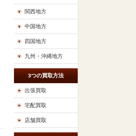
関西地方
中国地方
四国地方
九州・沖縄地方
3つの買取方法
出張買取
宅配買取
店舗買取