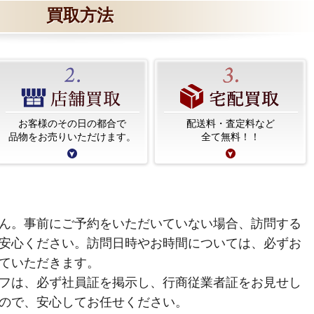
買取方法
お客様のその日の都合で
配送料・査定料など
品物をお売りいただけます。
全て無料！！
ん。事前にご予約をいただいていない場合、訪問する
安心ください。訪問日時やお時間については、必ずお
ていただきます。
フは、必ず社員証を掲示し、行商従業者証をお見せし
ので、安心してお任せください。