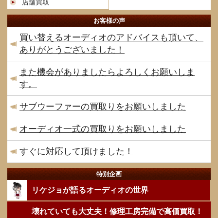
店舗買取
お客様の声
買い替えるオーディオのアドバイスも頂いて、
ありがとうございました！
また機会がありましたらよろしくお願いしま
す。
サブウーファーの買取りをお願いしました
オーディオ一式の買取りをお願いしました
すぐに対応して頂けました！
特別企画
リケジョが語るオーディオの世界
壊れていても大丈夫！修理工房完備で高価買取！