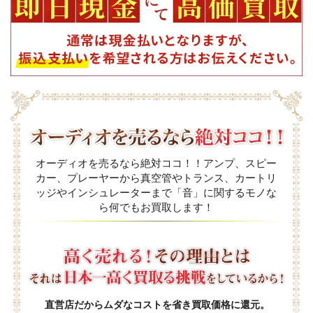
オーディオを売るなら絶対ココ！！アンプ、スピー
カー、プレーヤーから真空管やトランス、カートリ
ッジやインシュレーターまで「音」に関するモノな
ら何でもお買取します！
直営店だからムダなコストを省き買取価格に還元。