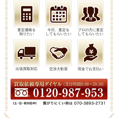
査定価格を
今日、査定を
プロの方に査定
知りたい
してもらいたい
してもらいたい
出張買取対応
交渉大歓迎
現金でお支払い