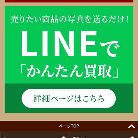
ページTOP