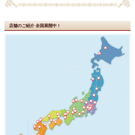
店舗のご紹介
全国展開中！