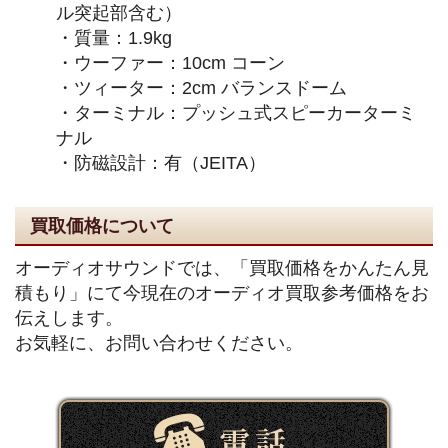
ル突起部含む）
・質量：1.9kg
・ウーファー：10cm コーン
・ツィーター：2cm バランスドーム
・ターミナル：プッシュ式スピーカーターミ
ナル
・防磁設計：有（JEITA）
買取価格について
オーディオサウンドでは、「買取価格をかんたん見
積もり」にて今現在のオーディオ買取参考価格をお
伝えします。
お気軽に、お問い合わせください。