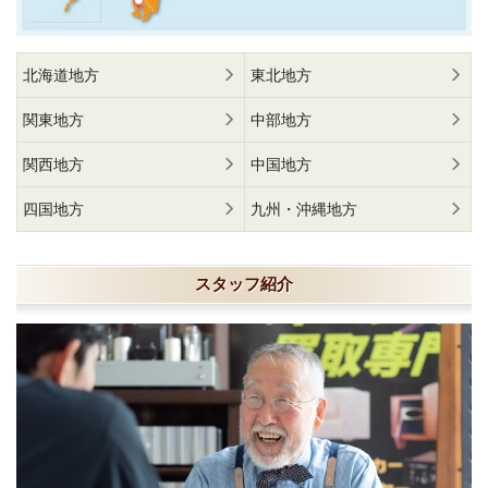
北海道地方
東北地方
関東地方
中部地方
関西地方
中国地方
四国地方
九州・沖縄地方
スタッフ紹介