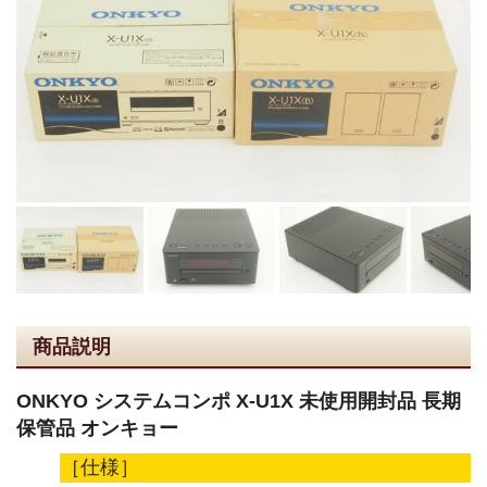
商品説明
ONKYO システムコンポ X-U1X 未使用開封品 長期
保管品 オンキョー
［仕様］