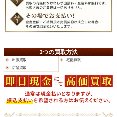
3つの買取方法
出張買取
宅配買取
店舗買取