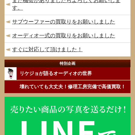
また機会がありましたらよろしくお願いしま
す。
サブウーファーの買取りをお願いしました
オーディオ一式の買取りをお願いしました
すぐに対応して頂けました！
特別企画
リケジョが語るオーディオの世界
壊れていても大丈夫！修理工房完備で高価買取！