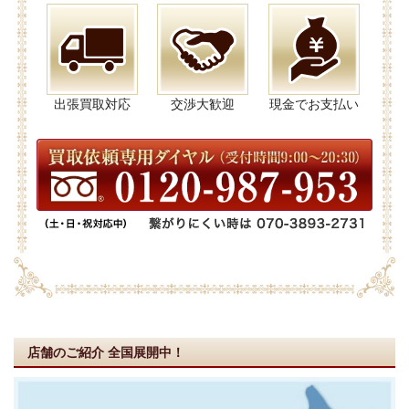
出張買取対応
交渉大歓迎
現金でお支払い
店舗のご紹介
全国展開中！