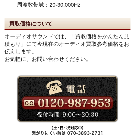
周波数帯域：20-30,000Hz
買取価格について
オーディオサウンドでは、「買取価格をかんたん見
積もり」にて今現在のオーディオ買取参考価格をお
伝えします。
お気軽に、お問い合わせください。