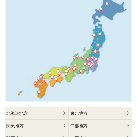
北海道地方
東北地方
関東地方
中部地方