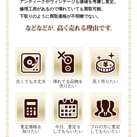
アンティークやヴィンテージも価値を考慮し査定。
修理工房があるので壊れていても買取可能。
下取りのように買取価格が不明瞭でない。
古くても大丈夫
壊れてる品物を
高く売りたい
売りたい
査定価格を
今日、査定を
プロの方に査定
知りたい
してもらいたい
してもらいたい