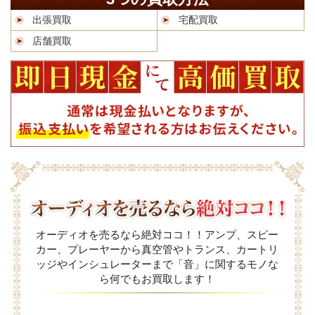
出張買取
宅配買取
店舗買取
オーディオを売るなら絶対ココ！！アンプ、スピー
カー、プレーヤーから真空管やトランス、カートリ
ッジやインシュレーターまで「音」に関するモノな
ら何でもお買取します！