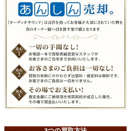
3つの買取方法