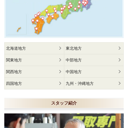
北海道地方
東北地方
関東地方
中部地方
関西地方
中国地方
四国地方
九州・沖縄地方
スタッフ紹介