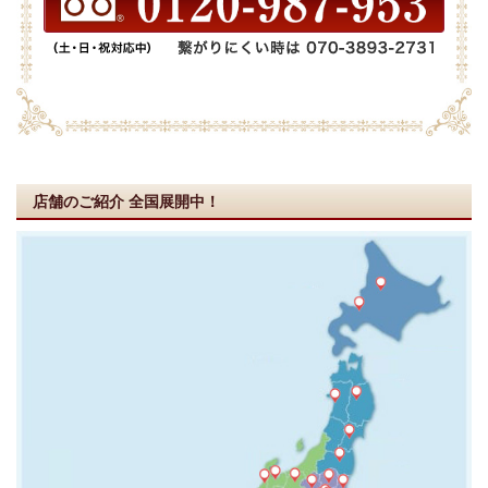
店舗のご紹介
全国展開中！