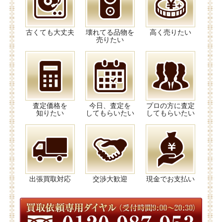
古くても大丈夫
壊れてる品物を
高く売りたい
売りたい
査定価格を
今日、査定を
プロの方に査定
知りたい
してもらいたい
してもらいたい
出張買取対応
交渉大歓迎
現金でお支払い