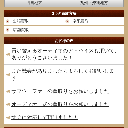
四国地方
九州・沖縄地方
3つの買取方法
出張買取
宅配買取
店舗買取
お客様の声
買い替えるオーディオのアドバイスも頂いて、
ありがとうございました！
また機会がありましたらよろしくお願いしま
す。
サブウーファーの買取りをお願いしました
オーディオ一式の買取りをお願いしました
すぐに対応して頂けました！