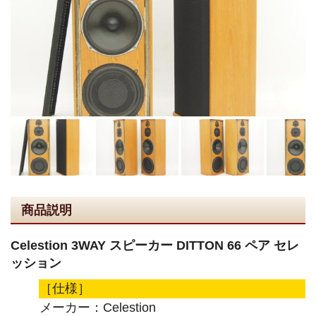
商品説明
Celestion 3WAY スピーカー DITTON 66 ペア セレ
ッション
［仕様］
メーカー：Celestion