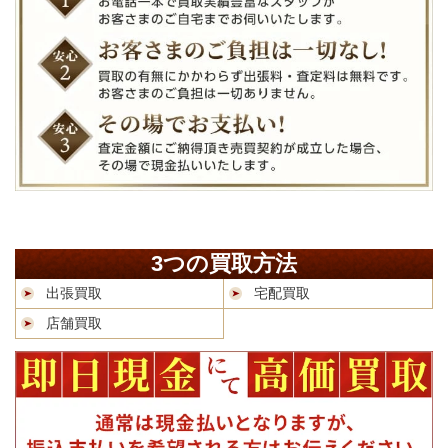
3つの買取方法
出張買取
宅配買取
店舗買取