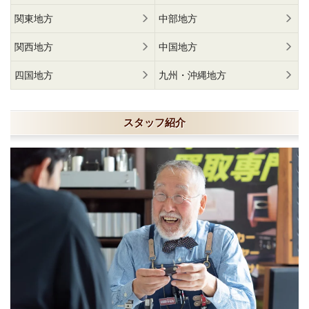
関東地方
中部地方
関西地方
中国地方
四国地方
九州・沖縄地方
スタッフ紹介