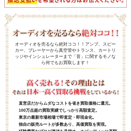
オーディオを売るなら絶対ココ！！アンプ、スピー
カー、プレーヤーから真空管やトランス、カートリ
ッジやインシュレーターまで「音」に関するモノな
ら何でもお買取します！
直営店だからムダなコストを省き買取価格に還元。
100万点超の買取実績でしっかり高額査定。
東京の最新市場相場で即査定・即現金化。
独自の販売ルートが多数あり、高価買取を実現。