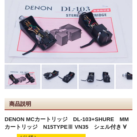
商品説明
DENON MCカートリッジ DL-103+SHURE MM
カートリッジ N15TYPEⅢ VN35 シェル付き ∀