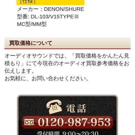
［仕様］
メーカー：DENON/SHURE
型番: DL-103/V15TYPEⅢ
MC型/MM型
買取価格について
オーディオサウンドでは、「買取価格をかんたん見
積もり」にて今現在のオーディオ買取参考価格をお
伝えします。
お気軽に、お問い合わせください。