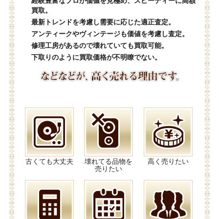
経験豊富なプロが価値を見極め、スピーディーに高額
買取。
最新トレンドを考慮し需要に応じた適正査定。
アンティークやヴィンテージも価値を考慮し査定。
修理工房があるので壊れていても買取可能。
下取りのように買取価格が不明瞭でない。
古くても大丈夫
壊れてる品物を
高く売りたい
売りたい