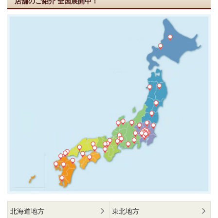
店舗のご紹介
全国展開中！
北海道地方
東北地方