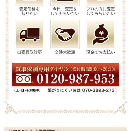
査定価格を
今日、査定を
プロの方に査定
知りたい
してもらいたい
してもらいたい
出張買取対応
交渉大歓迎
現金でお支払い