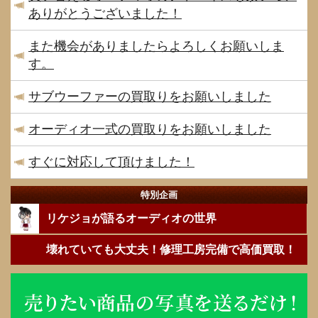
ありがとうございました！
また機会がありましたらよろしくお願いしま
す。
サブウーファーの買取りをお願いしました
オーディオ一式の買取りをお願いしました
すぐに対応して頂けました！
特別企画
リケジョが語るオーディオの世界
壊れていても大丈夫！修理工房完備で高価買取！