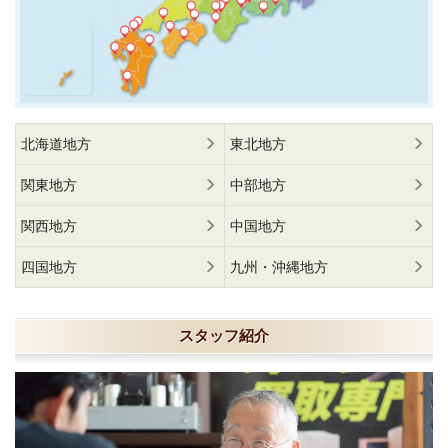
北海道地方
東北地方
関東地方
中部地方
関西地方
中国地方
四国地方
九州・沖縄地方
スタッフ紹介