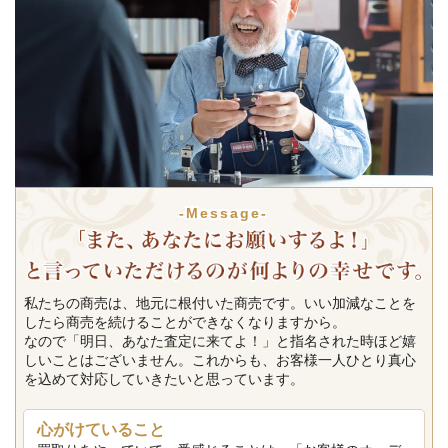
-Message-
私たちの商売は、地元に根付いた商売です。いい加減なことを
したら商売を続けることができなくなりますから。
なので「明日、あなた査定に来てよ！」と指名された時ほど嬉
しいことはございません。これからも、お客様一人ひとり真心
を込めて対応していきたいと思っています。
心がけていること