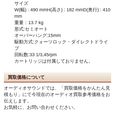
サイズ
W(幅) : 490 mmH(高さ) : 182 mmD(奥行) : 410
mm
重量：13.7 kg
形式:セミオート
オーバーハング:15mm
駆動方式:クォーツロック・ダイレクトドライ
ブ
回転数:33 1/3,45rpm
カートリッジは付属しておりません。
買取価格について
オーディオサウンドでは、「買取価格をかんたん見
積もり」にて今現在のオーディオ買取参考価格をお
伝えします。
お気軽に、お問い合わせください。