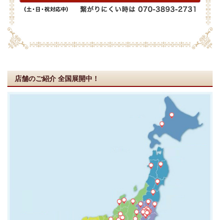
店舗のご紹介
全国展開中！