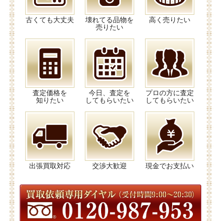
古くても大丈夫
壊れてる品物を
高く売りたい
売りたい
査定価格を
今日、査定を
プロの方に査定
知りたい
してもらいたい
してもらいたい
出張買取対応
交渉大歓迎
現金でお支払い