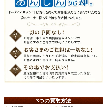
3つの買取方法