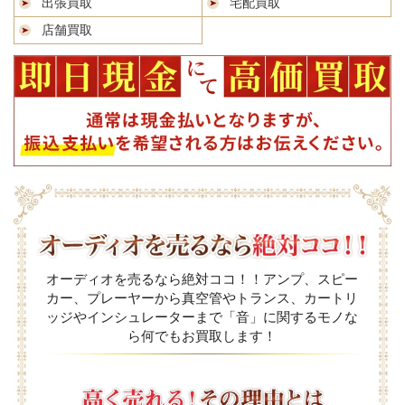
出張買取
宅配買取
店舗買取
オーディオを売るなら絶対ココ！！アンプ、スピー
カー、プレーヤーから真空管やトランス、カートリ
ッジやインシュレーターまで「音」に関するモノな
ら何でもお買取します！