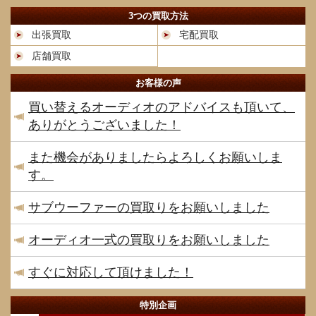
3つの買取方法
出張買取
宅配買取
店舗買取
お客様の声
買い替えるオーディオのアドバイスも頂いて、
ありがとうございました！
また機会がありましたらよろしくお願いしま
す。
サブウーファーの買取りをお願いしました
オーディオ一式の買取りをお願いしました
すぐに対応して頂けました！
特別企画