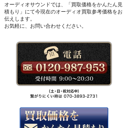
オーディオサウンドでは、「買取価格をかんたん見
積もり」にて今現在のオーディオ買取参考価格をお
伝えします。
お気軽に、お問い合わせください。