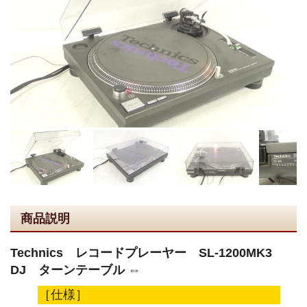
商品説明
Technics レコードプレーヤー SL-1200MK3
DJ ターンテーブル ⇔
［仕様］