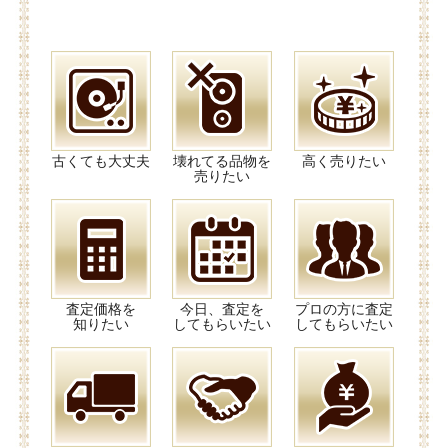
古くても大丈夫
壊れてる品物を
高く売りたい
売りたい
査定価格を
今日、査定を
プロの方に査定
知りたい
してもらいたい
してもらいたい