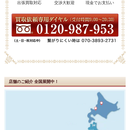
出張買取対応
交渉大歓迎
現金でお支払い
店舗のご紹介
全国展開中！