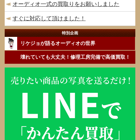
オーディオ一式の買取りをお願いしました
すぐに対応して頂けました！
特別企画
リケジョが語るオーディオの世界
壊れていても大丈夫！修理工房完備で高価買取！