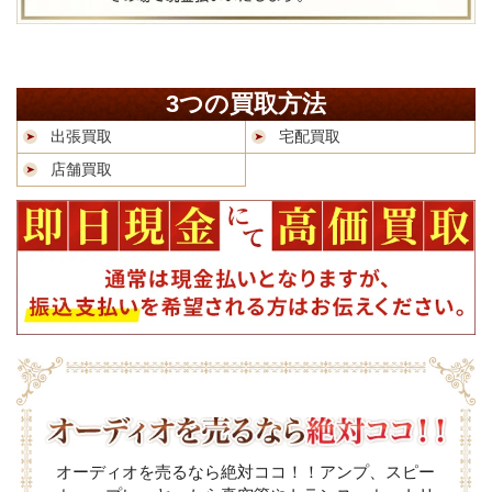
3つの買取方法
出張買取
宅配買取
店舗買取
オーディオを売るなら絶対ココ！！アンプ、スピー