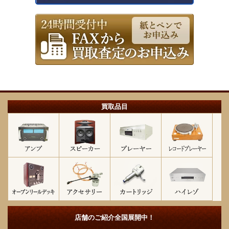
買取品目
店舗のご紹介
全国展開中！