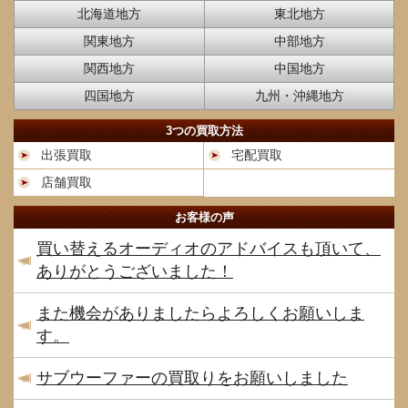
北海道地方
東北地方
関東地方
中部地方
関西地方
中国地方
四国地方
九州・沖縄地方
3つの買取方法
出張買取
宅配買取
店舗買取
お客様の声
買い替えるオーディオのアドバイスも頂いて、
ありがとうございました！
また機会がありましたらよろしくお願いしま
す。
サブウーファーの買取りをお願いしました