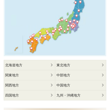
北海道地方
東北地方
関東地方
中部地方
関西地方
中国地方
四国地方
九州・沖縄地方