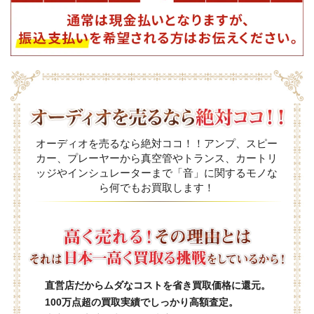
オーディオを売るなら絶対ココ！！アンプ、スピー
カー、プレーヤーから真空管やトランス、カートリ
ッジやインシュレーターまで「音」に関するモノな
ら何でもお買取します！
直営店だからムダなコストを省き買取価格に還元。
100万点超の買取実績でしっかり高額査定。