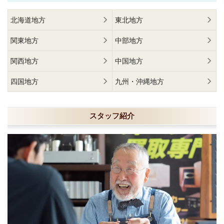
北海道地方
東北地方
関東地方
中部地方
関西地方
中国地方
四国地方
九州・沖縄地方
スタッフ紹介