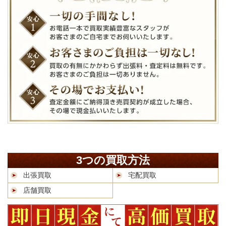
3つの買取方法
出張買取
宅配買取
店舗買取