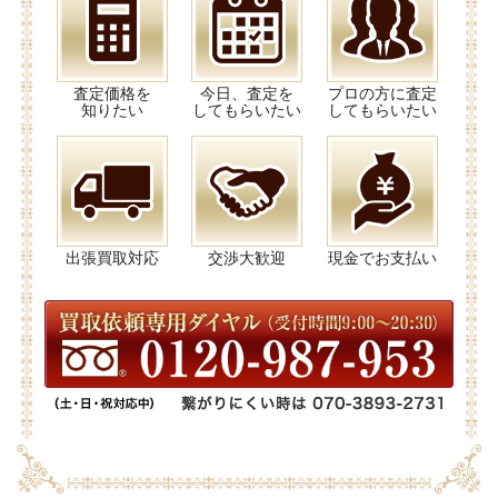
査定価格を
今日、査定を
プロの方に査定
知りたい
してもらいたい
してもらいたい
出張買取対応
交渉大歓迎
現金でお支払い