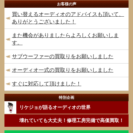
お客様の声
買い替えるオーディオのアドバイスも頂いて、
ありがとうございました！
また機会がありましたらよろしくお願いしま
す。
サブウーファーの買取りをお願いしました
オーディオ一式の買取りをお願いしました
すぐに対応して頂けました！
特別企画
リケジョが語るオーディオの世界
壊れていても大丈夫！修理工房完備で高価買取！