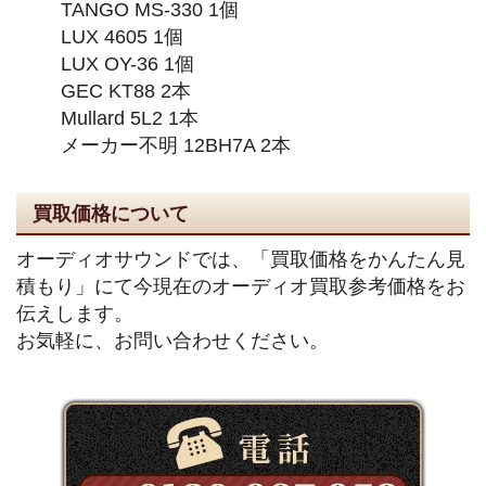
TANGO MS-330 1個
LUX 4605 1個
LUX OY-36 1個
GEC KT88 2本
Mullard 5L2 1本
メーカー不明 12BH7A 2本
買取価格について
オーディオサウンドでは、「買取価格をかんたん見
積もり」にて今現在のオーディオ買取参考価格をお
伝えします。
お気軽に、お問い合わせください。