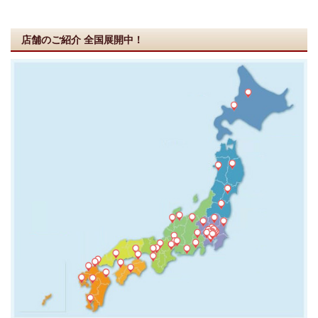
店舗のご紹介
全国展開中！