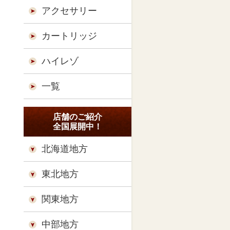
アクセサリー
カートリッジ
ハイレゾ
一覧
店舗のご紹介
全国展開中！
北海道地方
東北地方
関東地方
中部地方