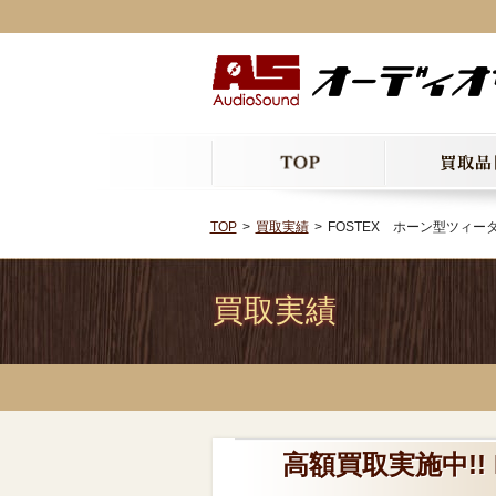
TOP
買取実績
FOSTEX ホーン型ツィータ
買取実績
高額買取実施中!!