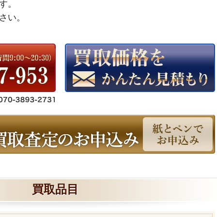
す。
さい。
買取品目