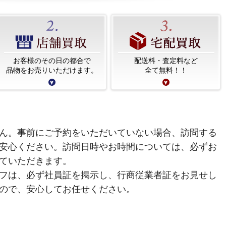
お客様のその日の都合で
配送料・査定料など
品物をお売りいただけます。
全て無料！！
ん。事前にご予約をいただいていない場合、訪問する
安心ください。訪問日時やお時間については、必ずお
ていただきます。
フは、必ず社員証を掲示し、行商従業者証をお見せし
ので、安心してお任せください。