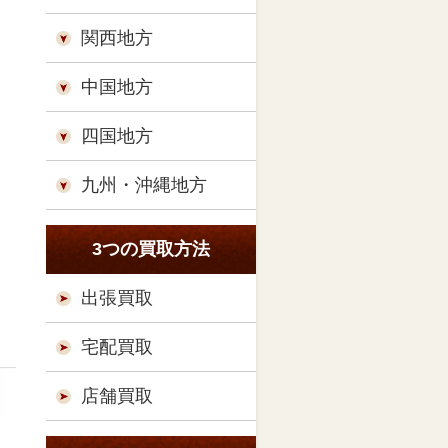
関西地方
中国地方
四国地方
九州・沖縄地方
3つの買取方法
出張買取
宅配買取
店舗買取