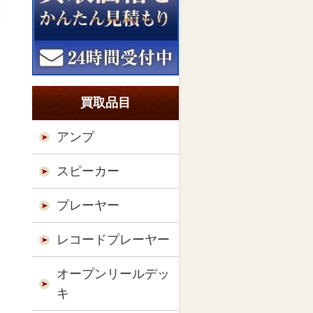
買取品目
アンプ
スピーカー
プレーヤー
レコードプレーヤー
オープンリールデッ
キ