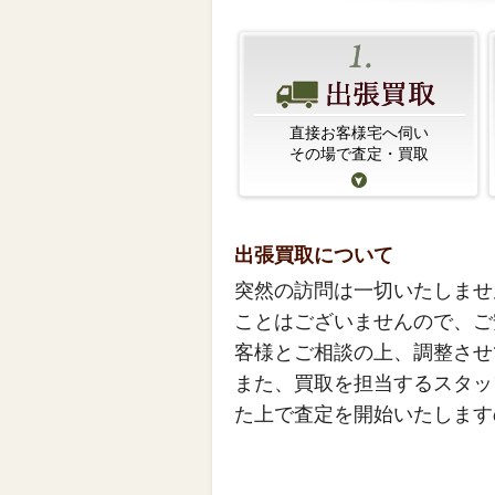
直接お客様宅へ伺い
その場で査定・買取
出張買取について
突然の訪問は一切いたしませ
ことはございませんので、ご
客様とご相談の上、調整させ
また、買取を担当するスタッ
た上で査定を開始いたします