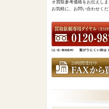
オ買取参考価格をお伝えしま
お気軽に、お問い合わせくだ