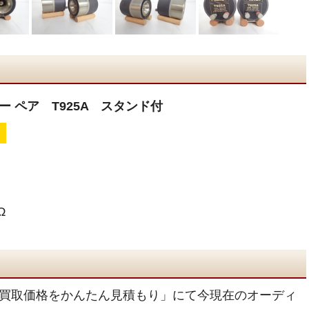
ー ペア T925A スタンド付
Ω
買取価格をかんたん見積もり」にて今現在のオーディ