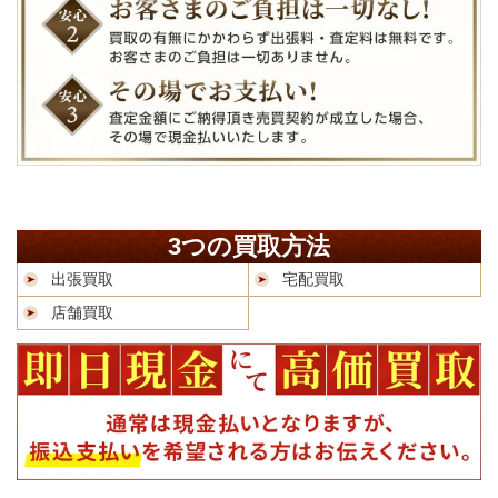
3つの買取方法
出張買取
宅配買取
店舗買取