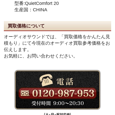
型番:QuietComfort 20
生産国：CHINA
買取価格について
オーディオサウンドでは、「買取価格をかんたん見
積もり」にて今現在のオーディオ買取参考価格をお
伝えします。
お気軽に、お問い合わせください。