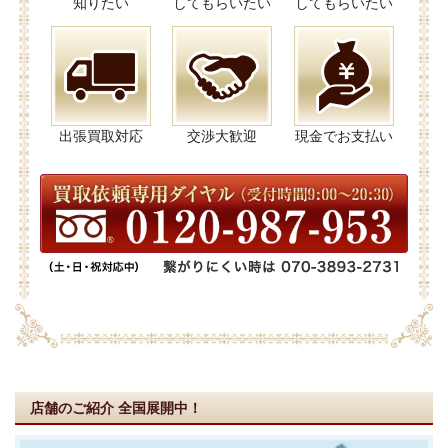
知りたい
してもらいたい
してもらいたい
出張買取対応
交渉大歓迎
現金でお支払い
店舗のご紹介
全国展開中！