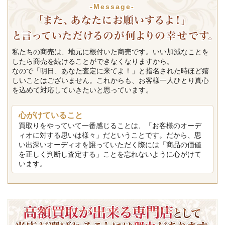
-Message-
私たちの商売は、地元に根付いた商売です。いい加減なことを
したら商売を続けることができなくなりますから。
なので「明日、あなた査定に来てよ！」と指名された時ほど嬉
しいことはございません。これからも、お客様一人ひとり真心
を込めて対応していきたいと思っています。
心がけていること
買取りをやっていて一番感じることは、「お客様のオーデ
ィオに対する思いは様々」だということです。だから、思
い出深いオーディオを譲っていただく際には「商品の価値
を正しく判断し査定する」ことを忘れないように心がけて
います。