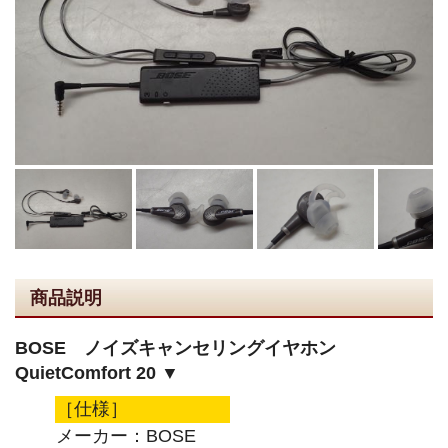
商品説明
BOSE ノイズキャンセリングイヤホン
QuietComfort 20 ▼
［仕様］
メーカー：BOSE