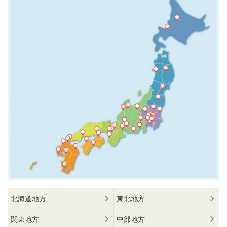
北海道地方
東北地方
関東地方
中部地方