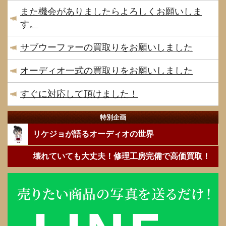
また機会がありましたらよろしくお願いしま
す。
サブウーファーの買取りをお願いしました
オーディオ一式の買取りをお願いしました
すぐに対応して頂けました！
特別企画
リケジョが語るオーディオの世界
壊れていても大丈夫！修理工房完備で高価買取！