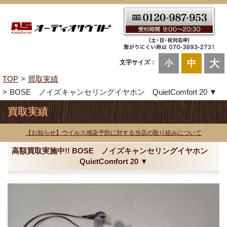
大
中
文字サイズ：
小
TOP
買取実績
BOSE ノイズキャンセリングイヤホン QuietComfort 20 ▼
買取実績
【お知らせ】ウイルス感染予防に対する当店の取り組みについて
高額買取実施中!! BOSE ノイズキャンセリングイヤホン
QuietComfort 20 ▼