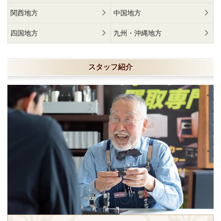
関西地方
中国地方
四国地方
九州・沖縄地方
スタッフ紹介