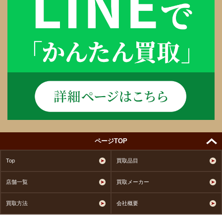
ページTOP
Top
買取品目
店舗一覧
買取メーカー
買取方法
会社概要