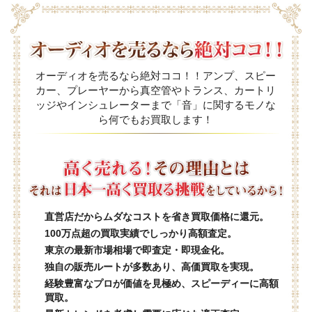
オーディオを売るなら絶対ココ！！アンプ、スピー
カー、プレーヤーから真空管やトランス、カートリ
ッジやインシュレーターまで「音」に関するモノな
ら何でもお買取します！
直営店だからムダなコストを省き買取価格に還元。
100万点超の買取実績でしっかり高額査定。
東京の最新市場相場で即査定・即現金化。
独自の販売ルートが多数あり、高価買取を実現。
経験豊富なプロが価値を見極め、スピーディーに高額
買取。