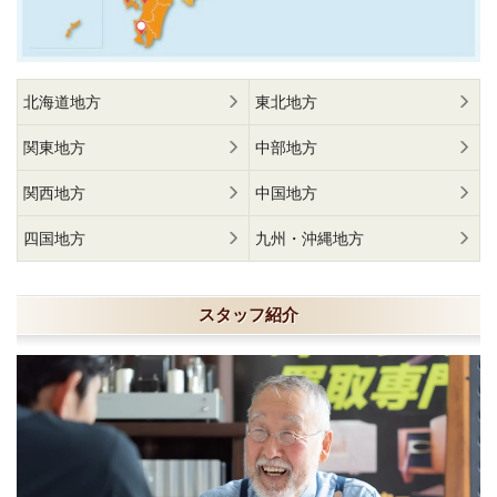
北海道地方
東北地方
関東地方
中部地方
関西地方
中国地方
四国地方
九州・沖縄地方
スタッフ紹介