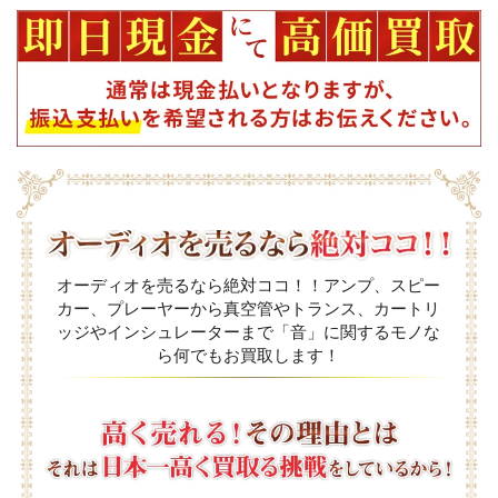
オーディオを売るなら絶対ココ！！アンプ、スピー
カー、プレーヤーから真空管やトランス、カートリ
ッジやインシュレーターまで「音」に関するモノな
ら何でもお買取します！