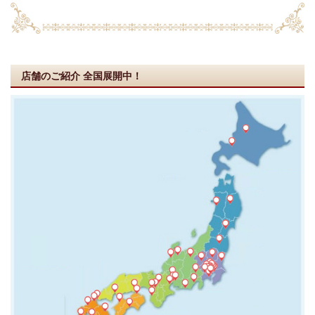
店舗のご紹介
全国展開中！