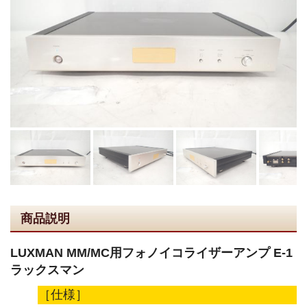
商品説明
LUXMAN MM/MC用フォノイコライザーアンプ E-1
ラックスマン
［仕様］