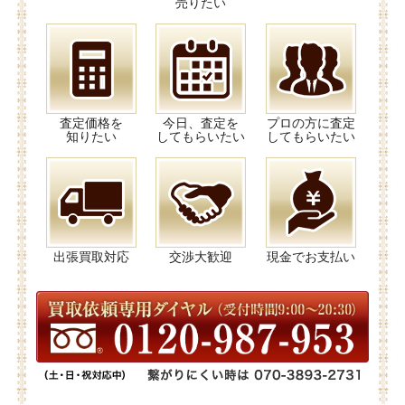
売りたい
査定価格を
今日、査定を
プロの方に査定
知りたい
してもらいたい
してもらいたい
出張買取対応
交渉大歓迎
現金でお支払い