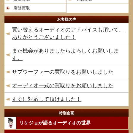
店舗買取
お客様の声
買い替えるオーディオのアドバイスも頂いて、
ありがとうございました！
また機会がありましたらよろしくお願いしま
す。
サブウーファーの買取りをお願いしました
オーディオ一式の買取りをお願いしました
すぐに対応して頂けました！
特別企画
リケジョが語るオーディオの世界