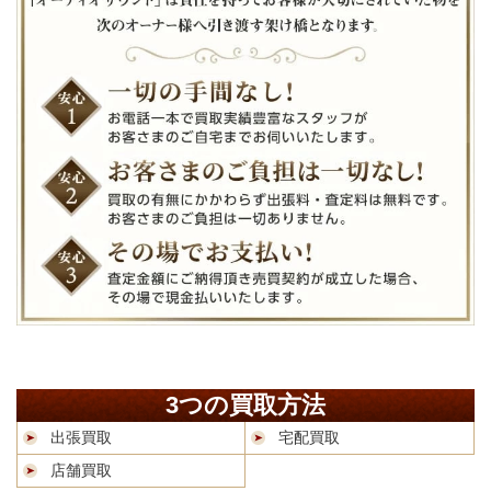
3つの買取方法
出張買取
宅配買取
店舗買取