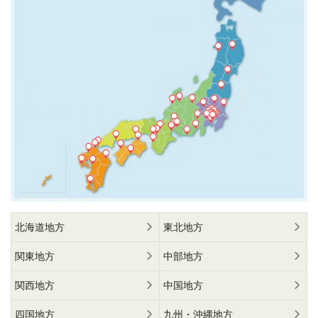
北海道地方
東北地方
関東地方
中部地方
関西地方
中国地方
四国地方
九州・沖縄地方