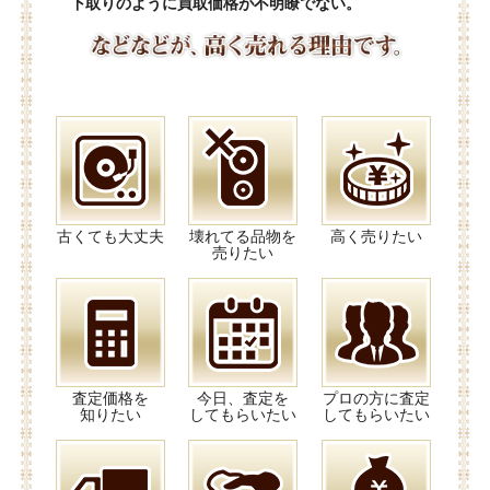
下取りのように買取価格が不明瞭でない。
古くても大丈夫
壊れてる品物を
高く売りたい
売りたい
査定価格を
今日、査定を
プロの方に査定
知りたい
してもらいたい
してもらいたい