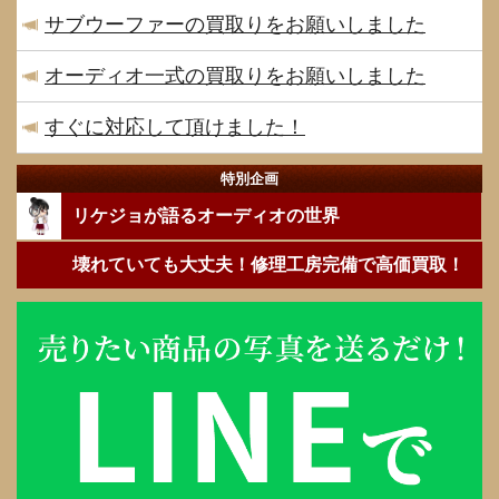
サブウーファーの買取りをお願いしました
オーディオ一式の買取りをお願いしました
すぐに対応して頂けました！
特別企画
リケジョが語るオーディオの世界
壊れていても大丈夫！修理工房完備で高価買取！