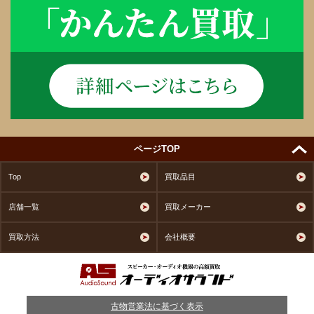
ページTOP
Top
買取品目
店舗一覧
買取メーカー
買取方法
会社概要
古物営業法に基づく表示