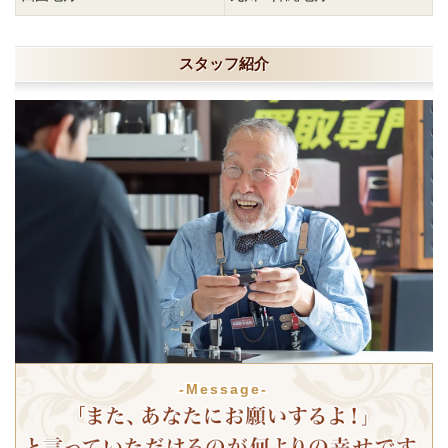
スタッフ紹介
-Message-