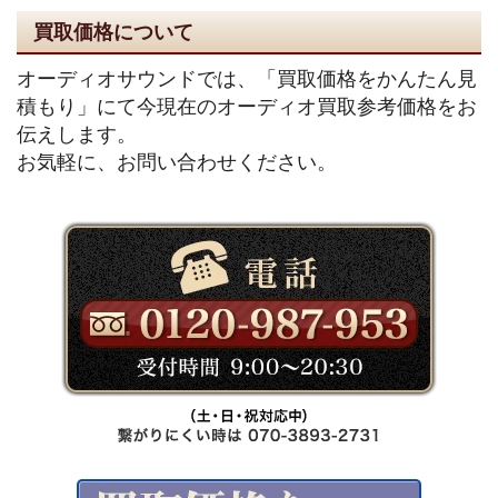
買取価格について
オーディオサウンドでは、「買取価格をかんたん見
積もり」にて今現在のオーディオ買取参考価格をお
伝えします。
お気軽に、お問い合わせください。