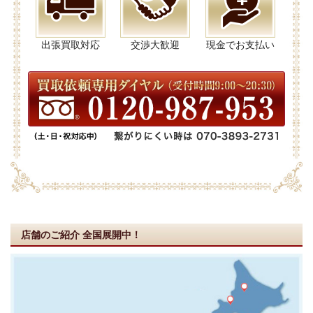
出張買取対応
交渉大歓迎
現金でお支払い
店舗のご紹介
全国展開中！