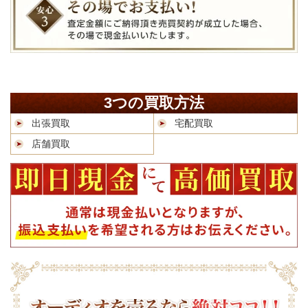
3つの買取方法
出張買取
宅配買取
店舗買取