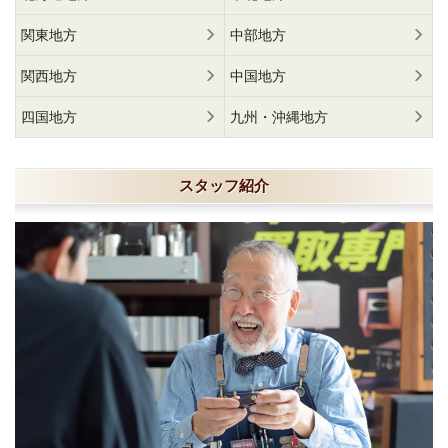
関東地方
中部地方
関西地方
中国地方
四国地方
九州・沖縄地方
スタッフ紹介