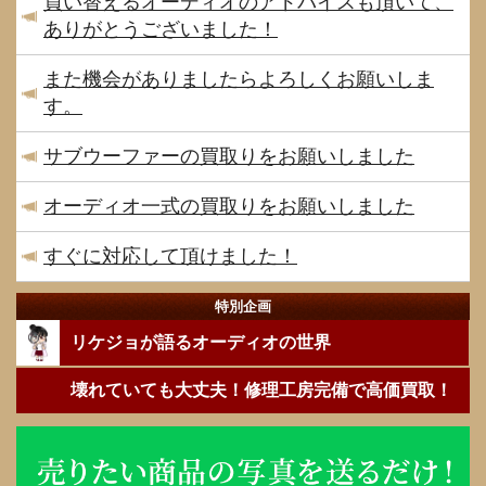
買い替えるオーディオのアドバイスも頂いて、
ありがとうございました！
また機会がありましたらよろしくお願いしま
す。
サブウーファーの買取りをお願いしました
オーディオ一式の買取りをお願いしました
すぐに対応して頂けました！
特別企画
リケジョが語るオーディオの世界
壊れていても大丈夫！修理工房完備で高価買取！