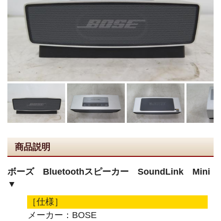
商品説明
ボーズ Bluetoothスピーカー SoundLink Mini
▼
［仕様］
メーカー：BOSE