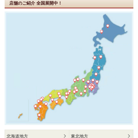
店舗のご紹介
全国展開中！
北海道地方
東北地方