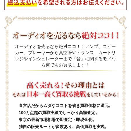
オーディオを売るなら絶対ココ！！アンプ、スピー
カー、プレーヤーから真空管やトランス、カートリ
ッジやインシュレーターまで「音」に関するモノな
ら何でもお買取します！
直営店だからムダなコストを省き買取価格に還元。
100万点超の買取実績でしっかり高額査定。
東京の最新市場相場で即査定・即現金化。
独自の販売ルートが多数あり、高価買取を実現。