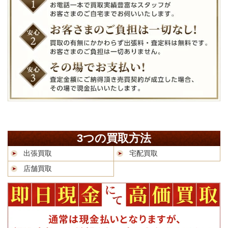
3つの買取方法
出張買取
宅配買取
店舗買取