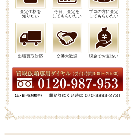
査定価格を
今日、査定を
プロの方に査定
知りたい
してもらいたい
してもらいたい
出張買取対応
交渉大歓迎
現金でお支払い