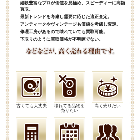
経験豊富なプロが価値を見極め、スピーディーに高額
買取。
最新トレンドを考慮し需要に応じた適正査定。
アンティークやヴィンテージも価値を考慮し査定。
修理工房があるので壊れていても買取可能。
下取りのように買取価格が不明瞭でない。
古くても大丈夫
壊れてる品物を
高く売りたい
売りたい