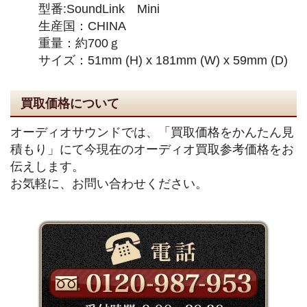
型番:SoundLink Mini
生産国：CHINA
重量：約700ｇ
サイズ：51mm (H) x 181mm (W) x 59mm (D)
買取価格について
オーディオサウンドでは、「買取価格をかんたん見
積もり」にて今現在のオーディオ買取参考価格をお
伝えします。
お気軽に、お問い合わせください。