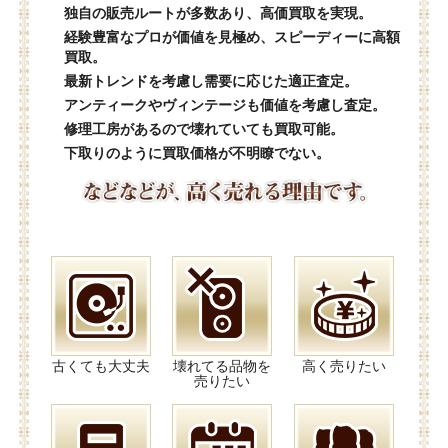
独自の販売ルートが多数あり、高価買取を実現。
経験豊富なプロが価値を見極め、スピーディーに高額
買取。
最新トレンドを考慮し需要に応じた適正査定。
アンティークやヴィンテージも価値を考慮し査定。
修理工房があるので壊れていても買取可能。
下取りのように買取価格が不明瞭でない。
古くても大丈夫
壊れてる品物を
高く売りたい
売りたい