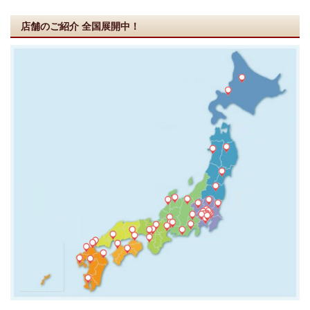
店舗のご紹介
全国展開中！