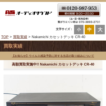
大
中
文字サイズ：
小
TOP
買取実績
Nakamichi カセットデッキ CR-40
買取実績
【お知らせ】ウイルス感染予防に対する当店の取り組みについて
高額買取実施中!! Nakamichi カセットデッキ CR-40