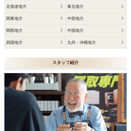
北海道地方
東北地方
関東地方
中部地方
関西地方
中国地方
四国地方
九州・沖縄地方
スタッフ紹介