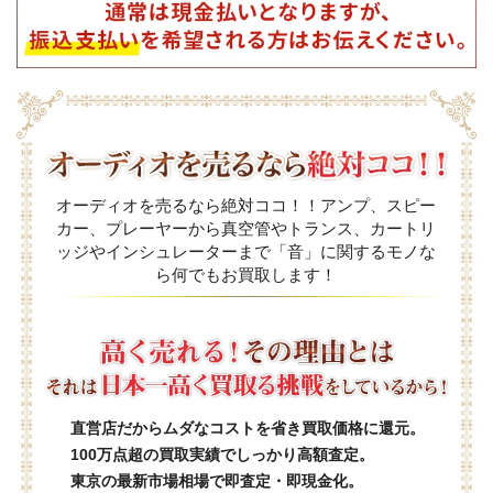
オーディオを売るなら絶対ココ！！アンプ、スピー
カー、プレーヤーから真空管やトランス、カートリ
ッジやインシュレーターまで「音」に関するモノな
ら何でもお買取します！
直営店だからムダなコストを省き買取価格に還元。
100万点超の買取実績でしっかり高額査定。
東京の最新市場相場で即査定・即現金化。