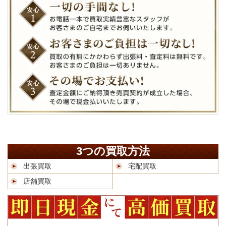
3つの買取方法
出張買取
宅配買取
店舗買取