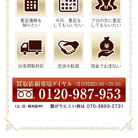
査定価格を
今日、査定を
プロの方に査定
知りたい
してもらいたい
してもらいたい
出張買取対応
交渉大歓迎
現金でお支払い