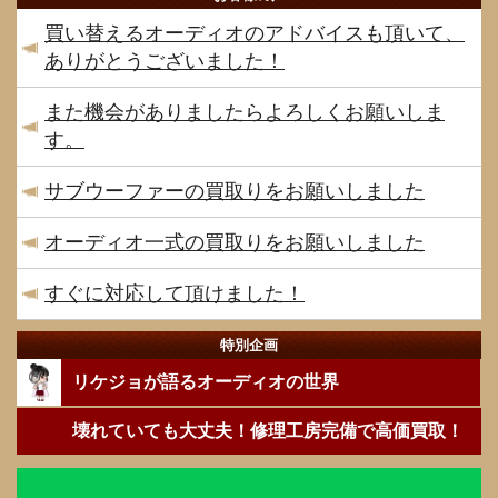
買い替えるオーディオのアドバイスも頂いて、
ありがとうございました！
また機会がありましたらよろしくお願いしま
す。
サブウーファーの買取りをお願いしました
オーディオ一式の買取りをお願いしました
すぐに対応して頂けました！
特別企画
リケジョが語るオーディオの世界
壊れていても大丈夫！修理工房完備で高価買取！