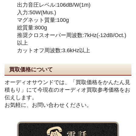
出力音圧レベル:106dB/W(1m)
入力:50W(Mus.)
マグネット質量:100g
総質量:800g
推奨クロスオーバー周波数:7kHz(-12dB/Oct.)
以上
カットオフ周波数:3.6kHz以上
買取価格について
オーディオサウンドでは、「買取価格をかんたん見
積もり」にて今現在のオーディオ買取参考価格をお
伝えします。
お気軽に、お問い合わせください。