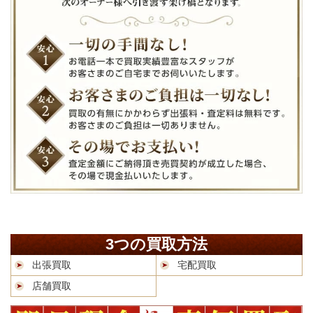
3つの買取方法
出張買取
宅配買取
店舗買取