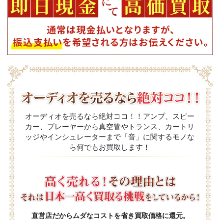
オーディオを売るなら絶対ココ！！アンプ、スピー
カー、プレーヤーから真空管やトランス、カートリ
ッジやインシュレーターまで「音」に関するモノな
ら何でもお買取します！
直営店だからムダなコストを省き買取価格に還元。