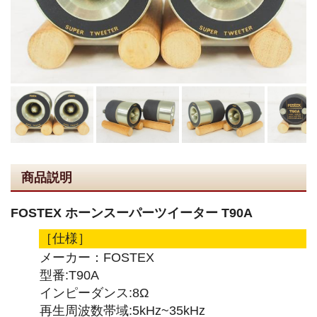
商品説明
FOSTEX ホーンスーパーツイーター T90A
［仕様］
メーカー：FOSTEX
型番:T90A
インピーダンス:8Ω
再生周波数帯域:5kHz~35kHz