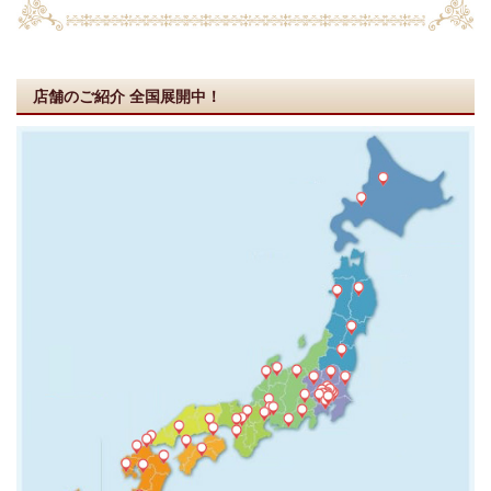
店舗のご紹介
全国展開中！