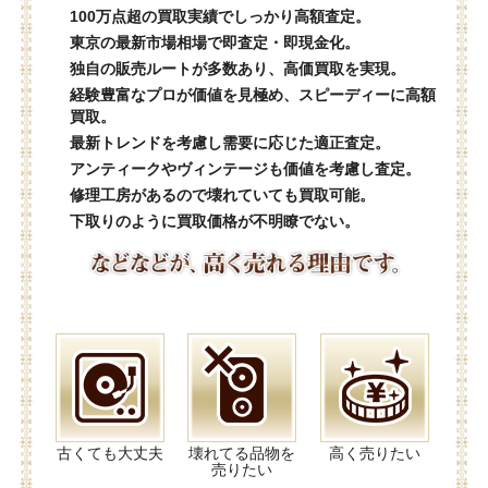
100万点超の買取実績でしっかり高額査定。
東京の最新市場相場で即査定・即現金化。
独自の販売ルートが多数あり、高価買取を実現。
経験豊富なプロが価値を見極め、スピーディーに高額
買取。
最新トレンドを考慮し需要に応じた適正査定。
アンティークやヴィンテージも価値を考慮し査定。
修理工房があるので壊れていても買取可能。
下取りのように買取価格が不明瞭でない。
古くても大丈夫
壊れてる品物を
高く売りたい
売りたい