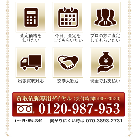
査定価格を
今日、査定を
プロの方に査定
知りたい
してもらいたい
してもらいたい
出張買取対応
交渉大歓迎
現金でお支払い