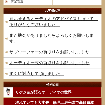
店舗買取
お客様の声
買い替えるオーディオのアドバイスも頂いて、
ありがとうございました！
また機会がありましたらよろしくお願いしま
す。
サブウーファーの買取りをお願いしました
オーディオ一式の買取りをお願いしました
すぐに対応して頂けました！
特別企画
リケジョが語るオーディオの世界
壊れていても大丈夫！修理工房完備で高価買取！