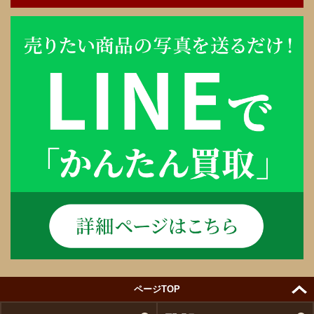
ページTOP