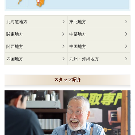
北海道地方
東北地方
関東地方
中部地方
関西地方
中国地方
四国地方
九州・沖縄地方
スタッフ紹介