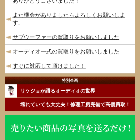
ありがとうございました！
また機会がありましたらよろしくお願いしま
す。
サブウーファーの買取りをお願いしました
オーディオ一式の買取りをお願いしました
すぐに対応して頂けました！
特別企画
リケジョが語るオーディオの世界
壊れていても大丈夫！修理工房完備で高価買取！