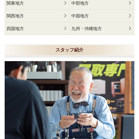
関東地方
中部地方
関西地方
中国地方
四国地方
九州・沖縄地方
スタッフ紹介