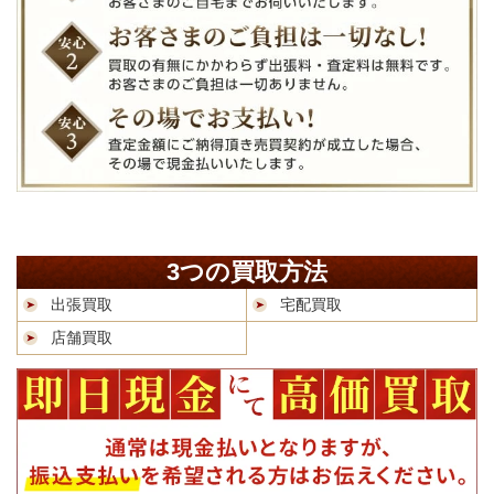
3つの買取方法
出張買取
宅配買取
店舗買取