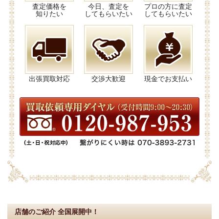
査定価格を
今日、査定を
プロの方に査定
知りたい
してもらいたい
してもらいたい
出張買取対応
交渉大歓迎
現金でお支払い
店舗のご紹介
全国展開中！