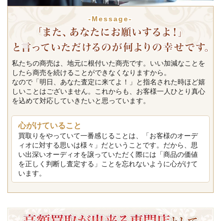
-Message-
私たちの商売は、地元に根付いた商売です。いい加減なことを
したら商売を続けることができなくなりますから。
なので「明日、あなた査定に来てよ！」と指名された時ほど嬉
しいことはございません。これからも、お客様一人ひとり真心
を込めて対応していきたいと思っています。
心がけていること
買取りをやっていて一番感じることは、「お客様のオーデ
ィオに対する思いは様々」だということです。だから、思
い出深いオーディオを譲っていただく際には「商品の価値
を正しく判断し査定する」ことを忘れないように心がけて
います。