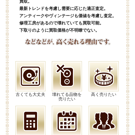
買取。
最新トレンドを考慮し需要に応じた適正査定。
アンティークやヴィンテージも価値を考慮し査定。
修理工房があるので壊れていても買取可能。
下取りのように買取価格が不明瞭でない。
古くても大丈夫
壊れてる品物を
高く売りたい
売りたい