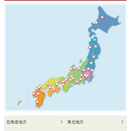
北海道地方
東北地方