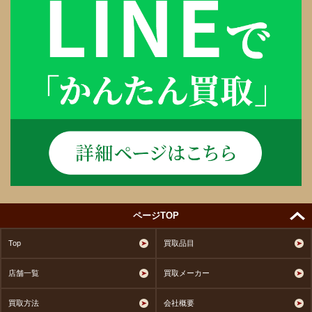
ページTOP
Top
買取品目
店舗一覧
買取メーカー
買取方法
会社概要