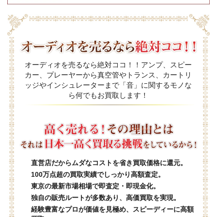
オーディオを売るなら絶対ココ！！アンプ、スピー
カー、プレーヤーから真空管やトランス、カートリ
ッジやインシュレーターまで「音」に関するモノな
ら何でもお買取します！
直営店だからムダなコストを省き買取価格に還元。
100万点超の買取実績でしっかり高額査定。
東京の最新市場相場で即査定・即現金化。
独自の販売ルートが多数あり、高価買取を実現。
経験豊富なプロが価値を見極め、スピーディーに高額