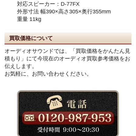
対応スピーカー：D-77FX
外形寸法 幅390×高さ305×奥行355mm
重量 11kg
買取価格について
オーディオサウンドでは、「買取価格をかんたん見
積もり」にて今現在のオーディオ買取参考価格をお
伝えします。
お気軽に、お問い合わせください。