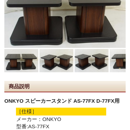
商品説明
ONKYO スピーカースタンド AS-77FX D-77FX用
［仕様］
メーカー：ONKYO
型番:AS-77FX