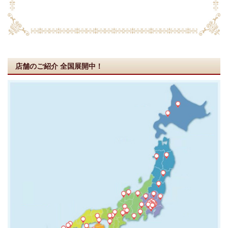
店舗のご紹介
全国展開中！