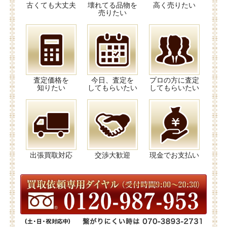
古くても大丈夫
壊れてる品物を
高く売りたい
売りたい
査定価格を
今日、査定を
プロの方に査定
知りたい
してもらいたい
してもらいたい
出張買取対応
交渉大歓迎
現金でお支払い