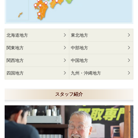
北海道地方
東北地方
関東地方
中部地方
関西地方
中国地方
四国地方
九州・沖縄地方
スタッフ紹介