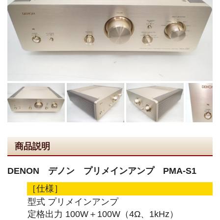
商品説明
DENON デノン プリメインアンプ PMA-S1
［仕様］
型式 プリメインアンプ
定格出力 100W＋100W（4Ω、1kHz）