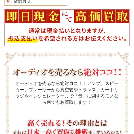
店舗買取
オーディオを売るなら絶対ココ！！アンプ、スピー
カー、プレーヤーから真空管やトランス、カートリ
ッジやインシュレーターまで「音」に関するモノな
ら何でもお買取します！