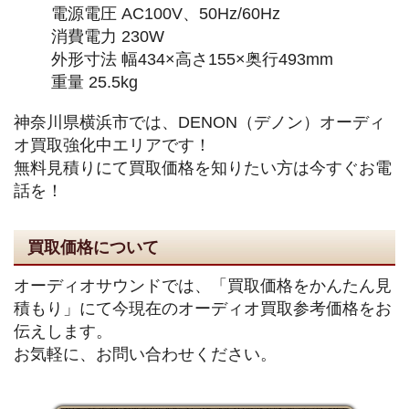
電源電圧 AC100V、50Hz/60Hz
消費電力 230W
外形寸法 幅434×高さ155×奥行493mm
重量 25.5kg
神奈川県横浜市では、DENON（デノン）オーディ
オ買取強化中エリアです！
無料見積りにて買取価格を知りたい方は今すぐお電
話を！
買取価格について
オーディオサウンドでは、「買取価格をかんたん見
積もり」にて今現在のオーディオ買取参考価格をお
伝えします。
お気軽に、お問い合わせください。