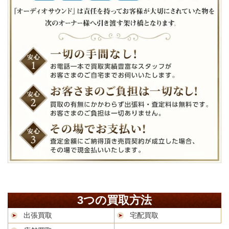
3つの買取方法
出張買取
宅配買取